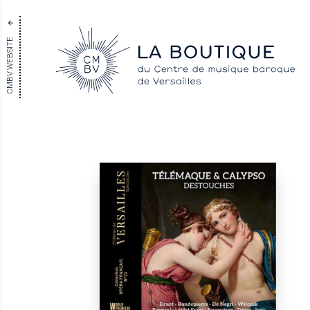
CMBV WEBSITE