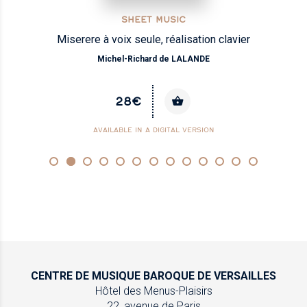
SHEET MUSIC
Miserere à voix seule, réalisation clavier
Michel-Richard de LALANDE
28€
AVAILABLE IN A DIGITAL VERSION
CENTRE DE MUSIQUE
BAROQUE DE VERSAILLES
Hôtel des Menus-Plaisirs
22, avenue de Paris