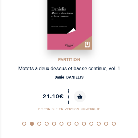
PARTITION
Motets à deux dessus et basse continue, vol. 1
Daniel DANIELIS
21.10€
DISPONIBLE EN VERSION NUMÉRIQUE