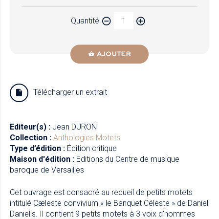
Quantité
AJOUTER
Télécharger un extrait
Editeur(s) :
Jean DURON
Collection :
Anthologies
Motets
Type d’édition :
Édition critique
Maison d'édition :
Editions du Centre de musique
baroque de Versailles
Cet ouvrage est consacré au recueil de petits motets
intitulé Cæleste convivium « le Banquet Céleste » de Daniel
Danielis. Il contient 9 petits motets à 3 voix d'hommes