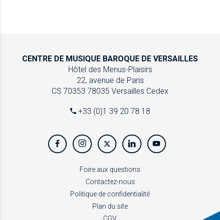
CENTRE DE MUSIQUE
BAROQUE DE VERSAILLES
Hôtel des Menus-Plaisirs
22, avenue de Paris
CS 70353
78035 Versailles Cedex
+33 (0)1 39 20 78 18
Foire aux questions
Contactez-nous
Politique de confidentialité
Plan du site
CGV