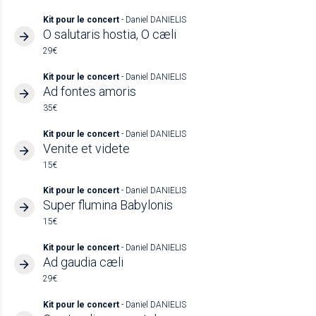
Kit pour le concert
- Daniel DANIELIS
O salutaris hostia, O cæli
29€
Kit pour le concert
- Daniel DANIELIS
Ad fontes amoris
35€
Kit pour le concert
- Daniel DANIELIS
Venite et videte
15€
Kit pour le concert
- Daniel DANIELIS
Super flumina Babylonis
15€
Kit pour le concert
- Daniel DANIELIS
Ad gaudia cæli
29€
Kit pour le concert
- Daniel DANIELIS