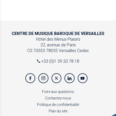
CENTRE DE MUSIQUE
BAROQUE DE VERSAILLES
Hôtel des Menus-Plaisirs
22, avenue de Paris
CS 70353
78035 Versailles Cedex
+33 (0)1 39 20 78 18
Foire aux questions
Contactez-nous
Politique de confidentialité
Plan du site