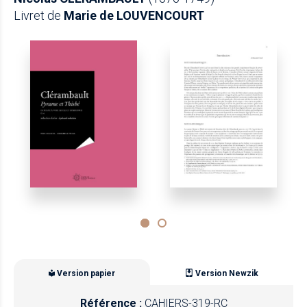
Livret de
Marie de LOUVENCOURT
Version papier
Version Newzik
Référence :
CAHIERS-319-RC