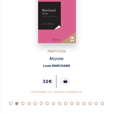
PARTITION
Alcyone
Louis MARCHAND
32€
DISPONIBLE EN VERSION NUMÉRIQUE