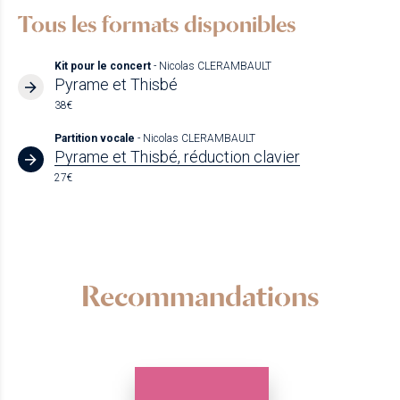
Tous les formats disponibles
Kit pour le concert
- Nicolas CLERAMBAULT
Pyrame et Thisbé
38€
Partition vocale
- Nicolas CLERAMBAULT
Pyrame et Thisbé, réduction clavier
27€
Recommandations