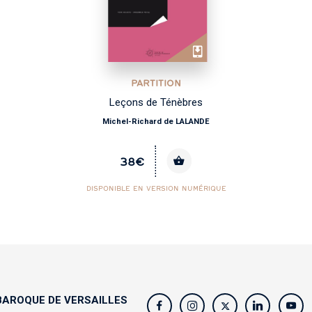
PARTITION
Leçons de Ténèbres
Michel-Richard de LALANDE
38€
DISPONIBLE EN VERSION NUMÉRIQUE
AROQUE DE VERSAILLES