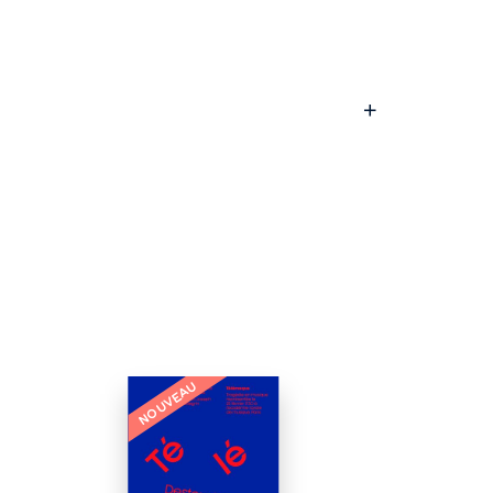
NOUVEAU