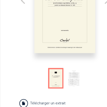
Télécharger un extrait