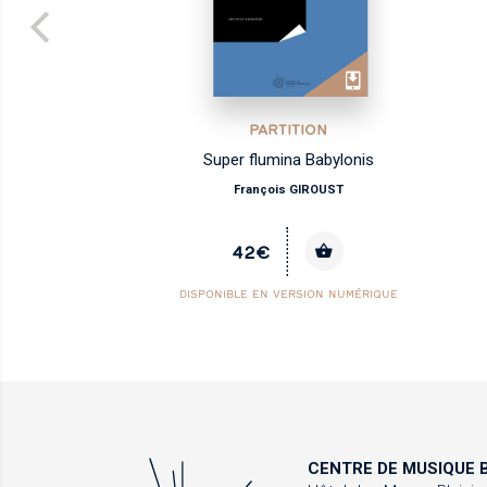
PARTITION
Super flumina Babylonis
François GIROUST
42€
DISPONIBLE EN VERSION NUMÉRIQUE
CENTRE DE MUSIQUE
B