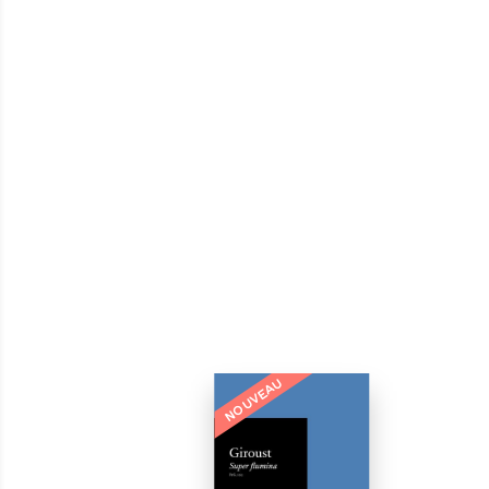
NOUVEAU