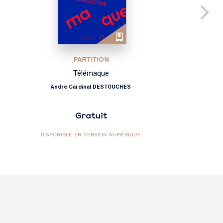
PARTITION
Télémaque
André Cardinal DESTOUCHES
Gratuit
DISPONIBLE EN VERSION NUMÉRIQUE