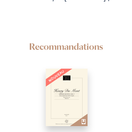
Recommandations
NOUVEAU