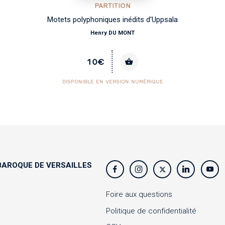
PARTITION
Motets polyphoniques inédits d'Uppsala
Henry DU MONT
10€
DISPONIBLE EN VERSION NUMÉRIQUE
AROQUE DE VERSAILLES
s
Foire aux questions
Politique de confidentialité