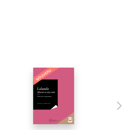
NOUVEAU