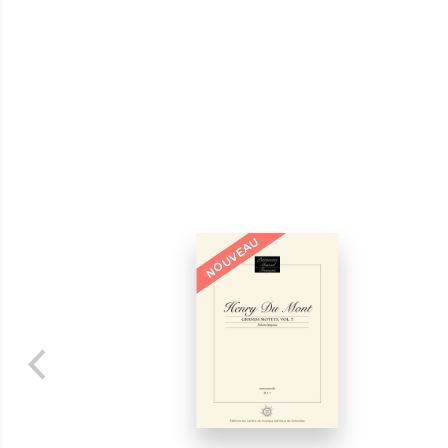
NOUVEAU