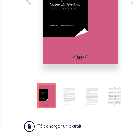
Télécharger un extrait