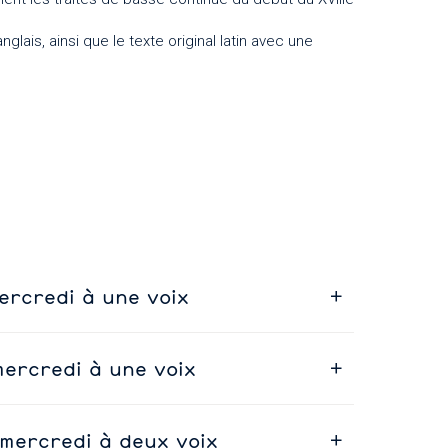
lais, ainsi que le texte original latin avec une
ercredi à une voix
mercredi à une voix
 mercredi à deux voix