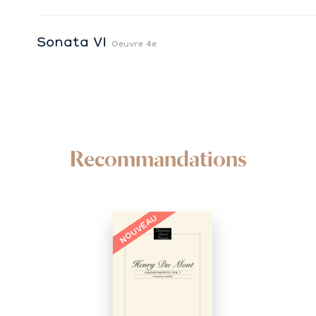
Sonata VI
Oeuvre 4e
Recommandations
NOUVEAU