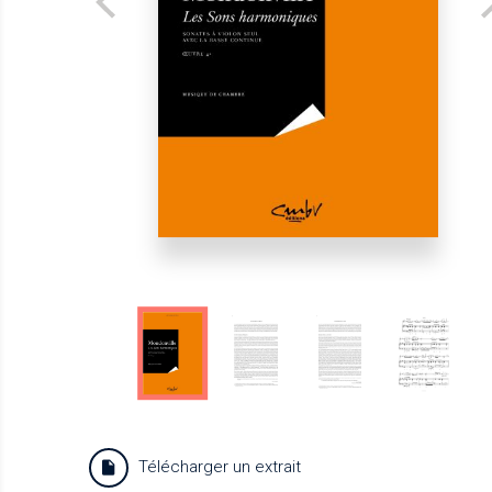
Télécharger un extrait