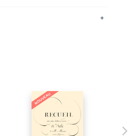
NOUVEAU