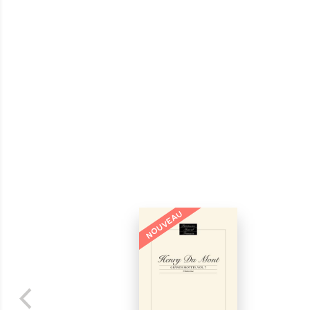
NOUVEAU