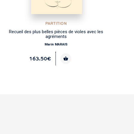
PARTITION
Recueil des plus belles pièces de violes avec les
agréments
Marin MARAIS
163.50€