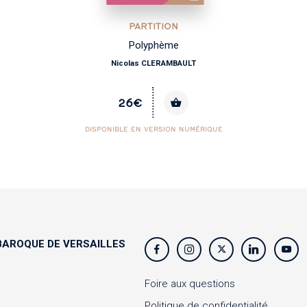
PARTITION
Polyphème
Nicolas CLERAMBAULT
26€
DISPONIBLE EN VERSION NUMÉRIQUE
AROQUE DE VERSAILLES
s
Foire aux questions
Politique de confidentialité