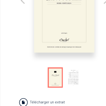
Télécharger un extrait