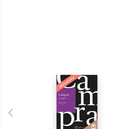
NOUVEAU