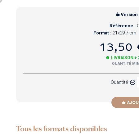
Version
Référence :
Format :
21x29,7 cm
13,50 
LIVRAISON +
QUANTITÉ MIN
Quantité
AJOU
Tous les formats disponibles