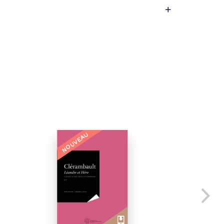
NOUVEAU