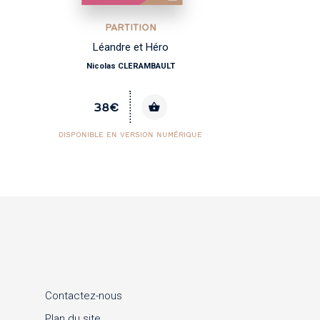
PARTITION
Léandre et Héro
Nicolas CLERAMBAULT
38€
DISPONIBLE EN VERSION NUMÉRIQUE
Contactez-nous
Plan du site