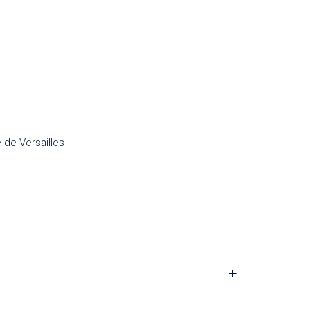
 de Versailles