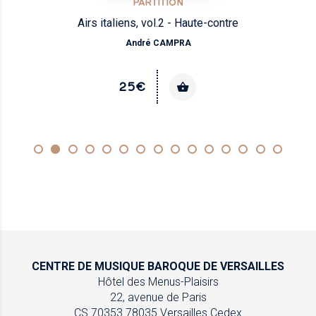
PARTITION
Airs italiens, vol.2 - Haute-contre
André CAMPRA
25€
CENTRE DE MUSIQUE
BAROQUE DE VERSAILLES
Hôtel des Menus-Plaisirs
22, avenue de Paris
CS 70353
78035 Versailles Cedex