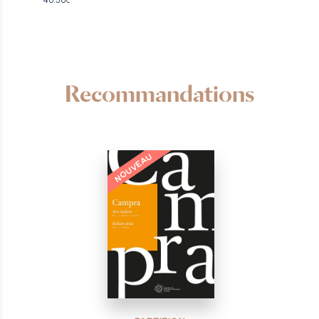
Recommandations
NOUVEAU