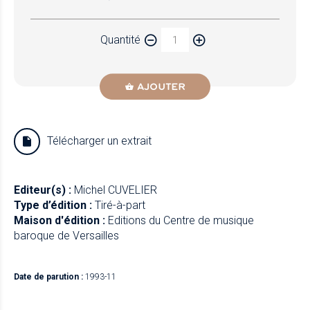
Quantité
AJOUTER
Télécharger un extrait
Editeur(s) :
Michel CUVELIER
Type d’édition :
Tiré-à-part
Maison d'édition :
Editions du Centre de musique
baroque de Versailles
Date de parution :
1993-11