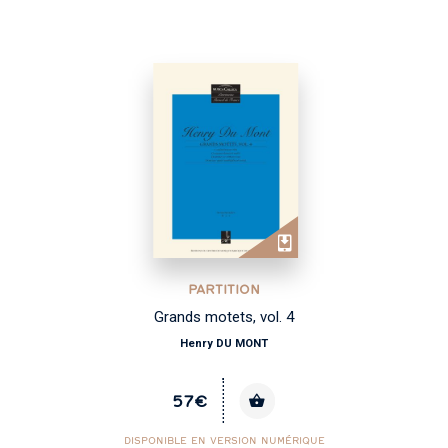
PARTITION
Grands motets, vol. 4
Henry DU MONT
57€
DISPONIBLE EN VERSION NUMÉRIQUE