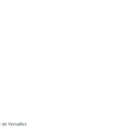
 de Versailles