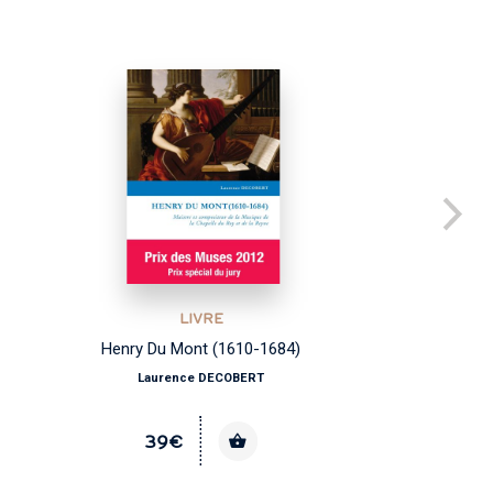
LIVRE
Henry Du Mont (1610-1684)
Laurence DECOBERT
39€