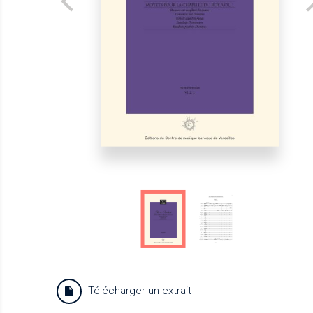
Télécharger un extrait