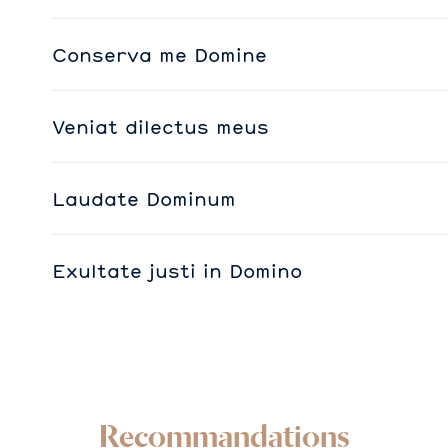
Conserva me Domine
Veniat dilectus meus
Laudate Dominum
Exultate justi in Domino
Recommandations