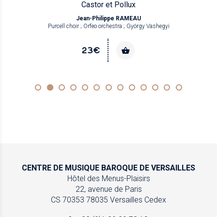
Castor et Pollux
Jean-Philippe RAMEAU
Purcell choir ; Orfeo orchestra ; György Vashegyi
23€
CENTRE DE MUSIQUE
BAROQUE DE VERSAILLES
Hôtel des Menus-Plaisirs
22, avenue de Paris
CS 70353
78035 Versailles Cedex