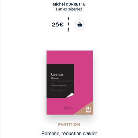
Michel CORRETTE
Parties séparées
25€
PARTITION
Pomone, réduction clavier