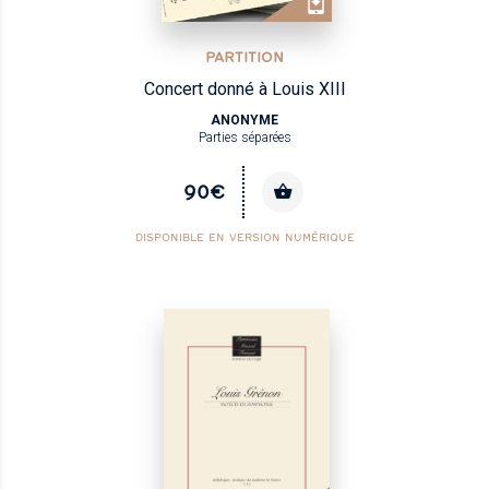
PARTITION
Concert donné à Louis XIII
ANONYME
Parties séparées
90€
DISPONIBLE EN VERSION NUMÉRIQUE