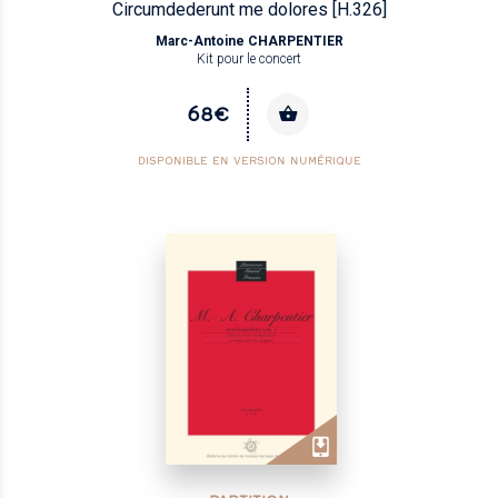
Circumdederunt me dolores [H.326]
Marc-Antoine CHARPENTIER
Kit pour le concert
68€
DISPONIBLE EN VERSION NUMÉRIQUE