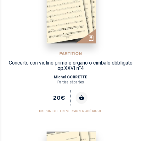
PARTITION
Concerto con violino primo e organo o cimbalo obbligato
op.XXVI n°4
Michel CORRETTE
Parties séparées
20€
DISPONIBLE EN VERSION NUMÉRIQUE