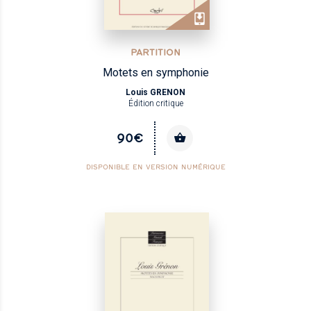
PARTITION
Motets en symphonie
Louis GRENON
Édition critique
90€
DISPONIBLE EN VERSION NUMÉRIQUE