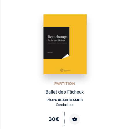
PARTITION
Ballet des Fâcheux
Pierre BEAUCHAMPS
Conducteur
30€