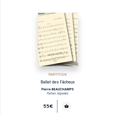
PARTITION
Ballet des Fâcheux
Pierre BEAUCHAMPS
Parties séparées
55€