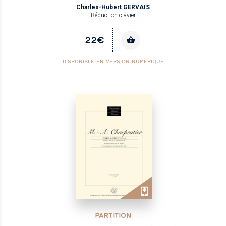
Charles-Hubert GERVAIS
Réduction clavier
22€
DISPONIBLE EN VERSION NUMÉRIQUE
PARTITION