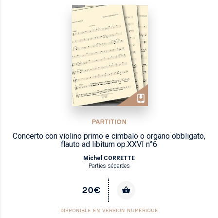
PARTITION
Concerto con violino primo e cimbalo o organo obbligato,
flauto ad libitum op.XXVI n°6
Michel CORRETTE
Parties séparées
20€
DISPONIBLE EN VERSION NUMÉRIQUE