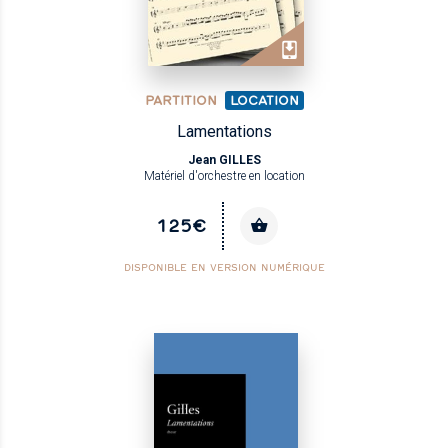
PARTITION
LOCATION
Lamentations
Jean GILLES
Matériel d'orchestre en location
125€
DISPONIBLE EN VERSION NUMÉRIQUE