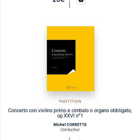
PARTITION
Concerto con violino primo e cimbalo o organo obbligato,
op.XXVI n°1
Michel CORRETTE
Conducteur