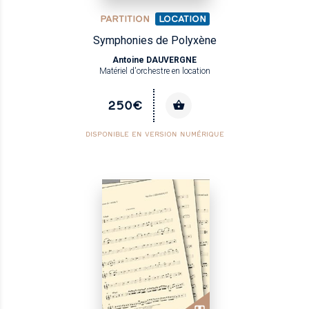
PARTITION
LOCATION
Symphonies de Polyxène
Antoine DAUVERGNE
Matériel d'orchestre en location
250€
DISPONIBLE EN VERSION NUMÉRIQUE