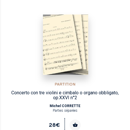
PARTITION
Concerto con tre violini e cimbalo o organo obbligato,
op.XXVI n°2
Michel CORRETTE
Parties séparées
28€