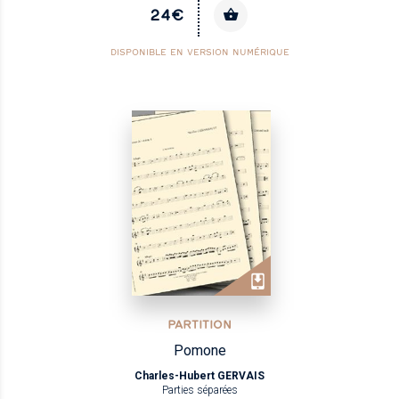
24€
DISPONIBLE EN VERSION NUMÉRIQUE
PARTITION
Pomone
Charles-Hubert GERVAIS
Parties séparées