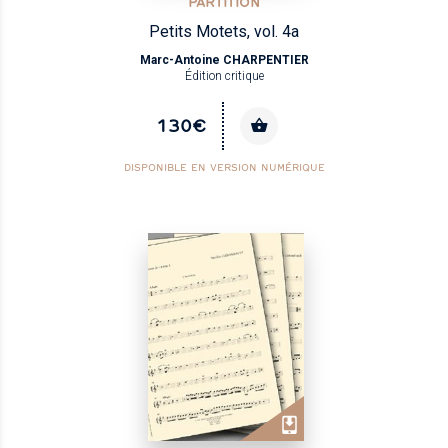
PARTITION
Petits Motets, vol. 4a
Marc-Antoine CHARPENTIER
Édition critique
130€
DISPONIBLE EN VERSION NUMÉRIQUE