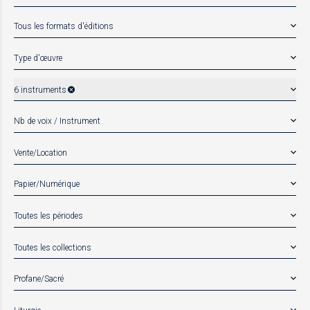
Tous les formats d'éditions
Type d'œuvre
6 instruments
Nb de voix / Instrument
Vente/Location
Papier/Numérique
Toutes les périodes
Toutes les collections
Profane/Sacré