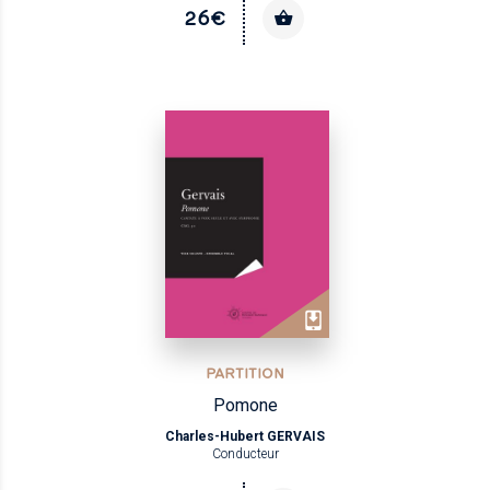
26€
PARTITION
Pomone
Charles-Hubert GERVAIS
Conducteur