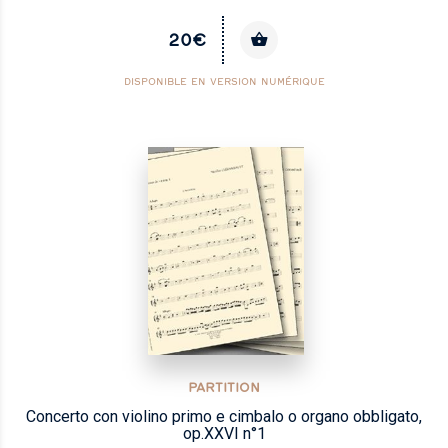
20€
DISPONIBLE EN VERSION NUMÉRIQUE
PARTITION
Concerto con violino primo e cimbalo o organo obbligato,
op.XXVI n°1