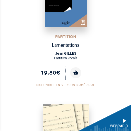
PARTITION
Lamentations
Jean GILLES
Partition vocale
19.80€
DISPONIBLE EN VERSION NUMÉRIQUE
WEBRADIO