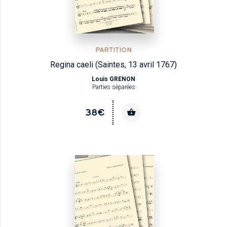
PARTITION
Regina caeli (Saintes, 13 avril 1767)
Louis GRENON
Parties séparées
38€