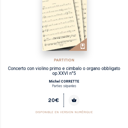
PARTITION
Concerto con violino primo e cimbalo o organo obbligato
op.XXVI n°5
Michel CORRETTE
Parties séparées
20€
DISPONIBLE EN VERSION NUMÉRIQUE