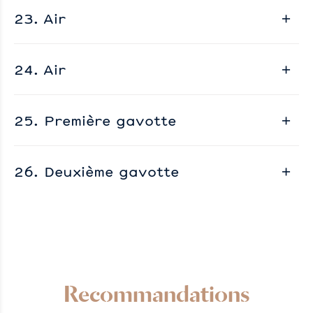
23. Air
24. Air
25. Première gavotte
26. Deuxième gavotte
Recommandations