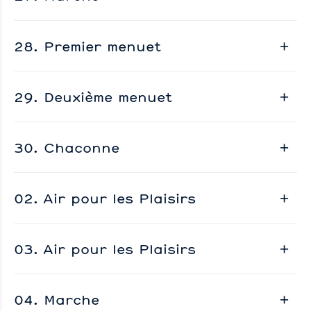
28. Premier menuet
29. Deuxième menuet
30. Chaconne
02. Air pour les Plaisirs
03. Air pour les Plaisirs
04. Marche