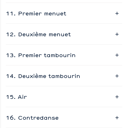
11. Premier menuet
12. Deuxième menuet
13. Premier tambourin
14. Deuxième tambourin
15. Air
16. Contredanse