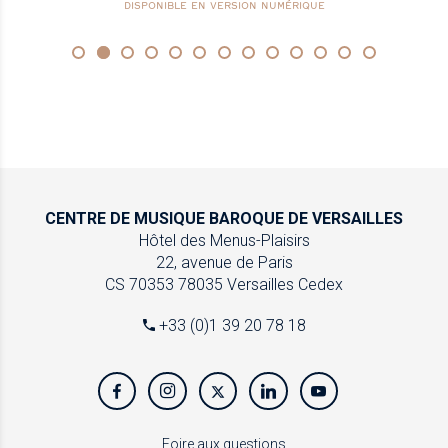
DISPONIBLE EN VERSION NUMÉRIQUE
CENTRE DE MUSIQUE
BAROQUE DE VERSAILLES
Hôtel des Menus-Plaisirs
22, avenue de Paris
CS 70353
78035 Versailles Cedex
+33 (0)1 39 20 78 18
Foire aux questions