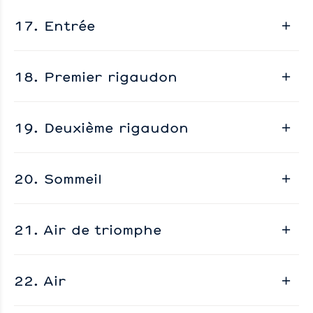
17. Entrée
18. Premier rigaudon
19. Deuxième rigaudon
20. Sommeil
21. Air de triomphe
22. Air