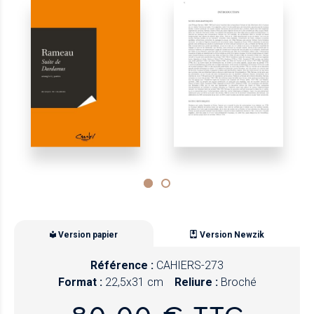
Version papier
Version Newzik
Référence :
CAHIERS-273
Format :
22,5x31 cm
Reliure :
Broché