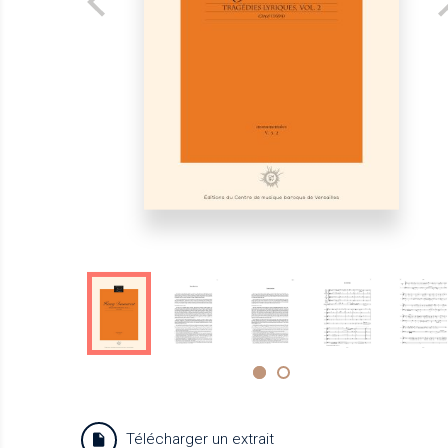
Télécharger un extrait