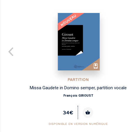
NOUVEAU
PARTITION
Missa Gaudete in Domino semper, partition vocale
François GIROUST
34€
DISPONIBLE EN VERSION NUMÉRIQUE