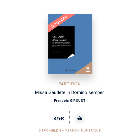
NOUVEAU
PARTITION
Missa Gaudete in Domino semper
François GIROUST
45€
DISPONIBLE EN VERSION NUMÉRIQUE