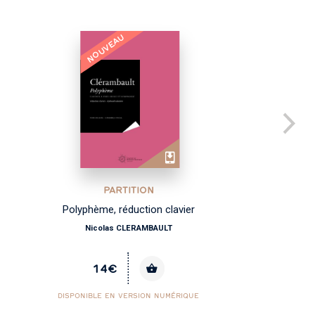
NOUVEAU
PARTITION
Polyphème, réduction clavier
Nicolas CLERAMBAULT
14€
DISPONIBLE EN VERSION NUMÉRIQUE