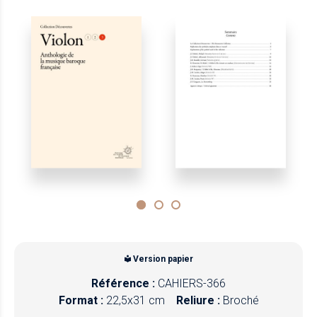
Version papier
Référence :
CAHIERS-366
Format :
22,5x31 cm
Reliure :
Broché