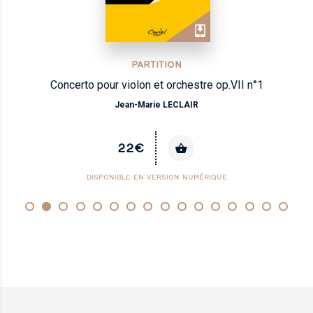
PARTITION
Concerto pour violon et orchestre op.VII n°1
Jean-Marie LECLAIR
22€
DISPONIBLE EN VERSION NUMÉRIQUE