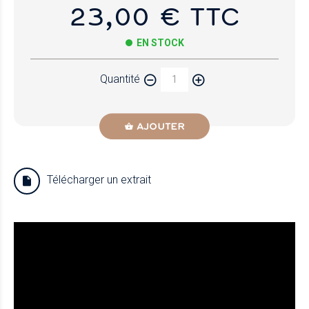
23,00 € TTC
EN STOCK
Quantité
AJOUTER
Télécharger un extrait