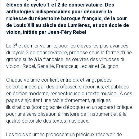
élèves de cycles 1 et 2 de conservatoire. Des
anthologies indispensables pour découvrir la
richesse du répertoire baroque français, de la cour
de Louis XIII au siècle des Lumières, et son école de
violon, initiée par Jean-Féry Rebel
e
Le 3
et dernier volume, pour les élèves les plus avancés
du cycle 2 de conservatoire, propose sous la forme d’une
grande suite à la française les œuvres des virtuoses du
violon : Rebel, Senaillé, Francœur, Leclair et Guignon.
Chaque volume contient entre dix et vingt pièces
sélectionnées par des professeurs reconnus, et publiées
en édition moderne, respectueuse du texte musical. À ces
pages s’ajoutent une table d’ornement, quelques
illustrations (iconographie d’époque) et un apparat critique
pour une sensibilisation à l’histoire de l’instrument et à la
qualité éditoriale des textes musicaux.
Les trois volumes proposent un précieux réservoir de