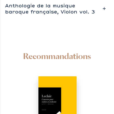
Anthologie de la musique
baroque française, Violon vol. 3
Recommandations