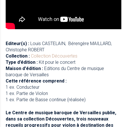
Editeur(s) :
Louis CASTELAIN
Bérengère MAILLARD
Christophe ROBERT
Collection :
Collection Découvertes
Type d’édition :
Kit pour le concert
Maison d'édition :
Editions du Centre de musique
baroque de Versailles
Cette référence comprend :
1 ex. Conducteur
1 ex. Partie de Violon
1 ex. Partie de Basse continue (réalisée)
Le Centre de musique baroque de Versailles publie,
dans sa collection Découvertes, trois nouveaux
recueils progressifs pour violon à destination des