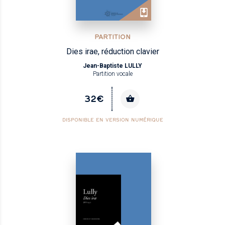
PARTITION
Dies irae, réduction clavier
Jean-Baptiste LULLY
Partition vocale
32€
DISPONIBLE EN VERSION NUMÉRIQUE