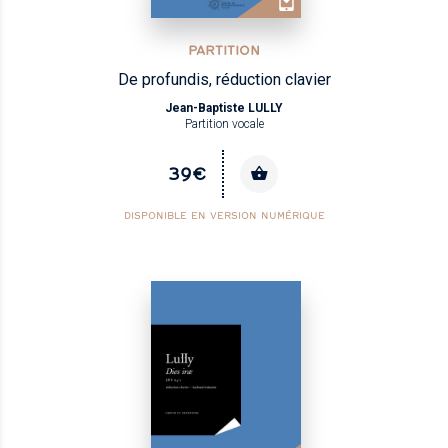
PARTITION
De profundis, réduction clavier
Jean-Baptiste LULLY
Partition vocale
39€
DISPONIBLE EN VERSION NUMÉRIQUE