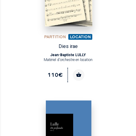
PARTITION
LOCATION
Dies irae
Jean-Baptiste LULLY
Matériel d'orchestre en location
110€