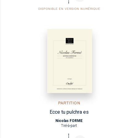
DISPONIBLE EN VERSION NUMÉRIQUE
PARTITION
Ecce tu pulchra es
Nicolas FORME
Tiré-à-part