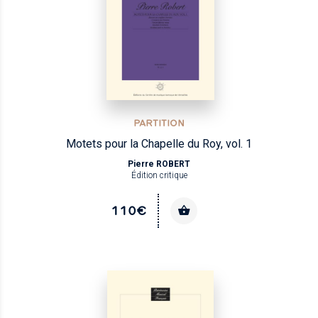
PARTITION
Motets pour la Chapelle du Roy, vol. 1
Pierre ROBERT
Édition critique
110€