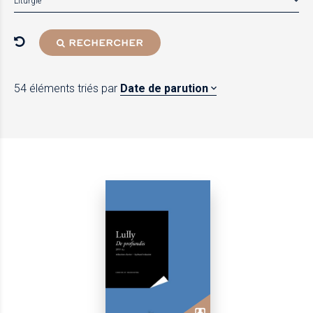
Liturgie
RECHERCHER
54 éléments
triés par
Date de parution