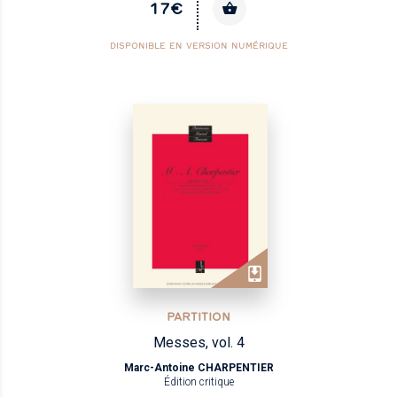
17€
DISPONIBLE EN VERSION NUMÉRIQUE
PARTITION
Messes, vol. 4
Marc-Antoine CHARPENTIER
Édition critique