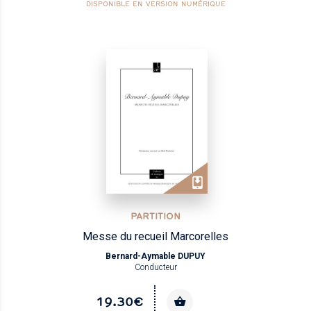
DISPONIBLE EN VERSION NUMÉRIQUE
PARTITION
Messe du recueil Marcorelles
Bernard-Aymable DUPUY
Conducteur
19.30€