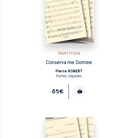
PARTITION
Conserva me Domine
Pierre ROBERT
Parties séparées
65€