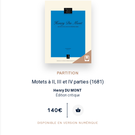
PARTITION
Motets à II, III et IV parties (1681)
Henry DU MONT
Édition critique
140€
DISPONIBLE EN VERSION NUMÉRIQUE