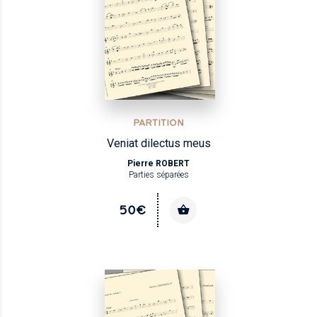
PARTITION
Veniat dilectus meus
Pierre ROBERT
Parties séparées
50€