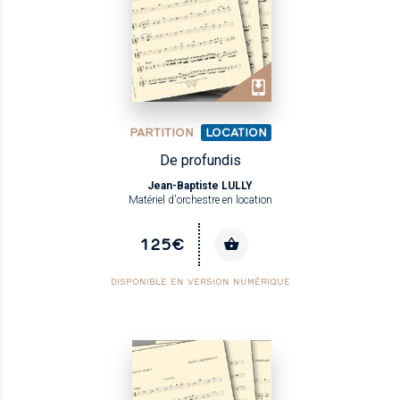
PARTITION
LOCATION
De profundis
Jean-Baptiste LULLY
Matériel d'orchestre en location
125€
DISPONIBLE EN VERSION NUMÉRIQUE