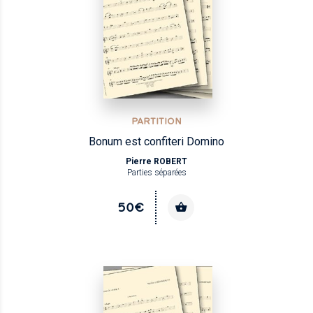
PARTITION
Bonum est confiteri Domino
Pierre ROBERT
Parties séparées
50€