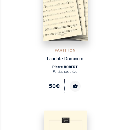
PARTITION
Laudate Dominum
Pierre ROBERT
Parties séparées
50€