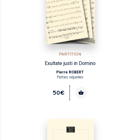
PARTITION
Exultate justi in Domino
Pierre ROBERT
Parties séparées
50€