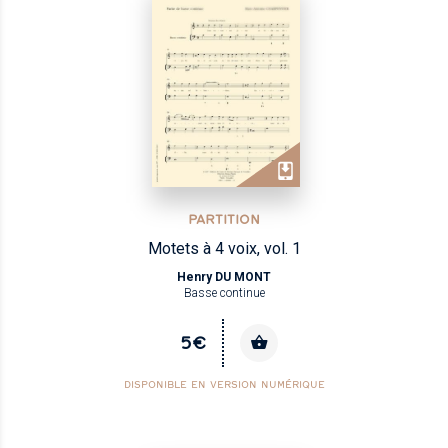
PARTITION
Motets à 4 voix, vol. 1
Henry DU MONT
Basse continue
5€
DISPONIBLE EN VERSION NUMÉRIQUE