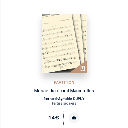
PARTITION
Messe du recueil Marcorelles
Bernard-Aymable DUPUY
Parties séparées
14€