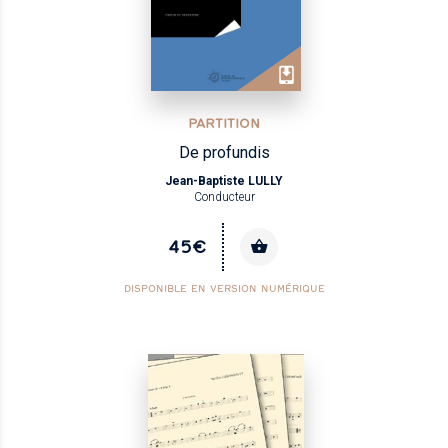
PARTITION
De profundis
Jean-Baptiste LULLY
Conducteur
45€
DISPONIBLE EN VERSION NUMÉRIQUE