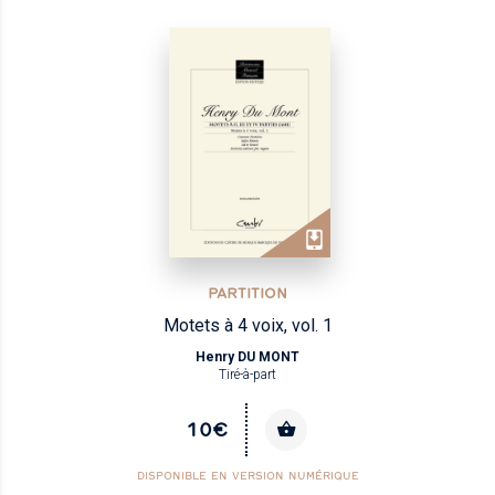
PARTITION
Motets à 4 voix, vol. 1
Henry DU MONT
Tiré-à-part
10€
DISPONIBLE EN VERSION NUMÉRIQUE