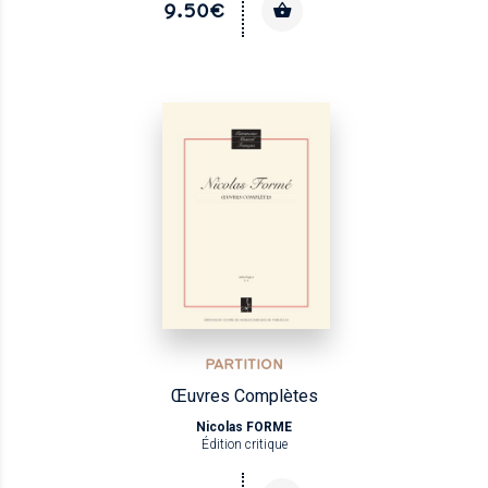
9.50€
PARTITION
Œuvres Complètes
Nicolas FORME
Édition critique