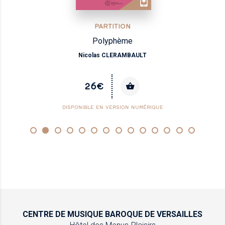
PARTITION
Polyphème
Nicolas CLERAMBAULT
26€
DISPONIBLE EN VERSION NUMÉRIQUE
CENTRE DE MUSIQUE
BAROQUE DE VERSAILLES