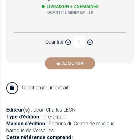
LIVRAISON + 2 SEMAINES
QUANTITÉ MINIMUM : 10
Papier
Quantité
Newzik
AJOUTER
Télécharger un extrait
Editeur(s) :
Jean-Charles LÉON
Type d’édition :
Tiré-à-part
Maison d'édition :
Editions du Centre de musique
baroque de Versailles
Cette référence comprend :