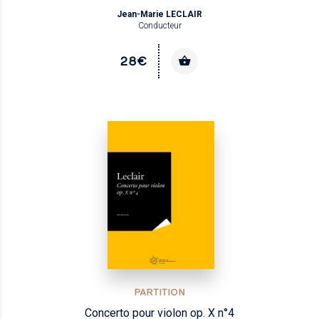
Jean-Marie LECLAIR
Conducteur
28€
PARTITION
Concerto pour violon op. X n°4