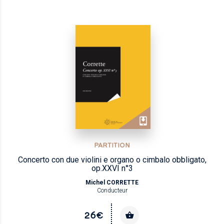
PARTITION
Concerto con due violini e organo o cimbalo obbligato,
op.XXVI n°3
Michel CORRETTE
Conducteur
26€