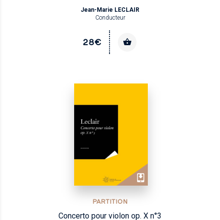
Jean-Marie LECLAIR
Conducteur
28€
PARTITION
Concerto pour violon op. X n°3