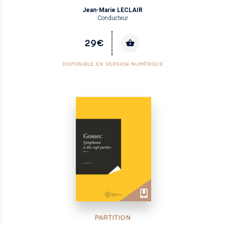
Jean-Marie LECLAIR
Conducteur
29€
DISPONIBLE EN VERSION NUMÉRIQUE
PARTITION