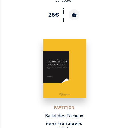
Conducteur
28€
PARTITION
Ballet des Fâcheux
Pierre BEAUCHAMPS