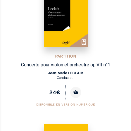
PARTITION
Concerto pour violon et orchestre op.VII n°1
Jean-Marie LECLAIR
Conducteur
24€
DISPONIBLE EN VERSION NUMÉRIQUE