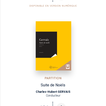
DISPONIBLE EN VERSION NUMÉRIQUE
PARTITION
Suite de Noëls
Charles-Hubert GERVAIS
Conducteur