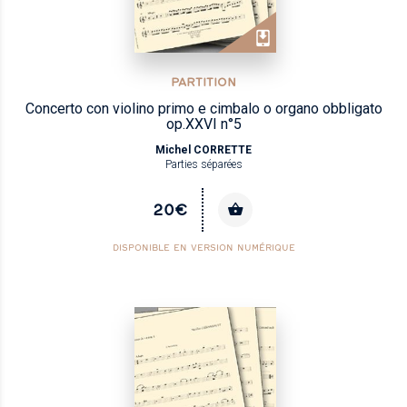
PARTITION
Concerto con violino primo e cimbalo o organo obbligato
op.XXVI n°5
Michel CORRETTE
Parties séparées
20€
DISPONIBLE EN VERSION NUMÉRIQUE