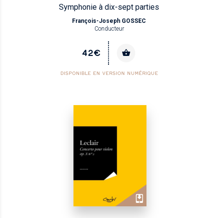
Symphonie à dix-sept parties
François-Joseph GOSSEC
Conducteur
42€
DISPONIBLE EN VERSION NUMÉRIQUE