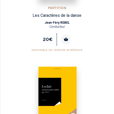
PARTITION
Les Caractères de la danse
Jean-Féry REBEL
Conducteur
20€
DISPONIBLE EN VERSION NUMÉRIQUE