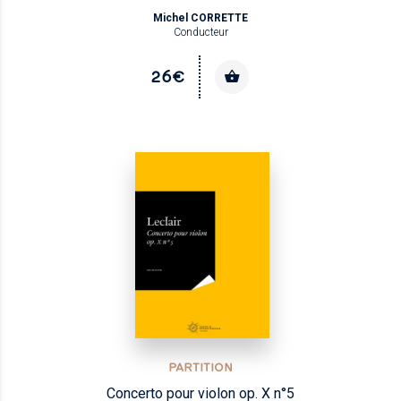
Michel CORRETTE
Conducteur
26€
PARTITION
Concerto pour violon op. X n°5