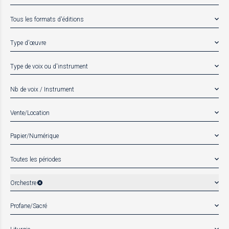
Tous les formats d'éditions
Type d'œuvre
Type de voix ou d'instrument
Nb de voix / Instrument
Vente/Location
Papier/Numérique
Toutes les périodes
Orchestre
Profane/Sacré