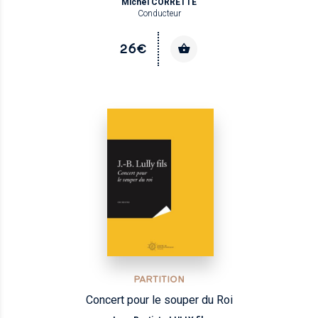
Michel CORRETTE
Conducteur
26€
PARTITION
Concert pour le souper du Roi