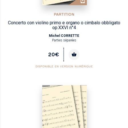
PARTITION
Concerto con violino primo e organo o cimbalo obbligato
op.XXVI n°4
Michel CORRETTE
Parties séparées
20€
DISPONIBLE EN VERSION NUMÉRIQUE