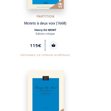
PARTITION
Motets à deux voix (1668)
Henry DU MONT
Édition critique
115€
DISPONIBLE EN VERSION NUMÉRIQUE