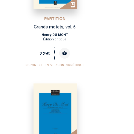
PARTITION
Grands motets, vol. 6
Henry DU MONT
Édition critique
72€
DISPONIBLE EN VERSION NUMÉRIQUE