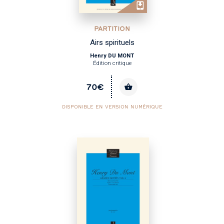
PARTITION
Airs spirituels
Henry DU MONT
Édition critique
70€
DISPONIBLE EN VERSION NUMÉRIQUE