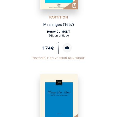
PARTITION
Meslanges (1657)
Henry DU MONT
Édition critique
174€
DISPONIBLE EN VERSION NUMÉRIQUE