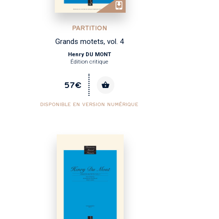
PARTITION
Grands motets, vol. 4
Henry DU MONT
Édition critique
57€
DISPONIBLE EN VERSION NUMÉRIQUE