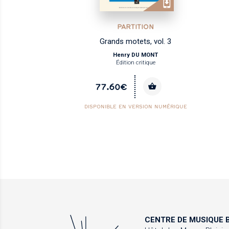
PARTITION
Grands motets, vol. 3
Henry DU MONT
Édition critique
77.60€
DISPONIBLE EN VERSION NUMÉRIQUE
CENTRE DE MUSIQUE
B