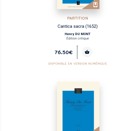
PARTITION
Cantica sacra (1652)
Henry DU MONT
Édition critique
76.50€
DISPONIBLE EN VERSION NUMÉRIQUE