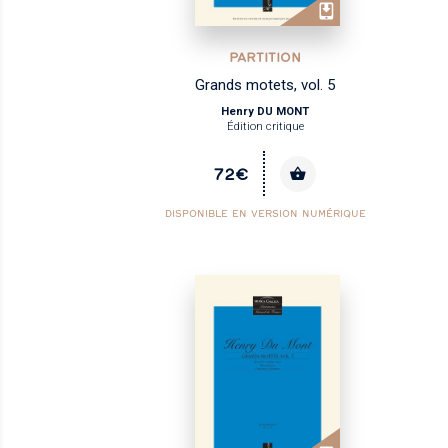
PARTITION
Grands motets, vol. 5
Henry DU MONT
Édition critique
72€
DISPONIBLE EN VERSION NUMÉRIQUE