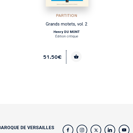
PARTITION
Grands motets, vol. 2
Henry DU MONT
Édition critique
51.50€
AROQUE DE VERSAILLES