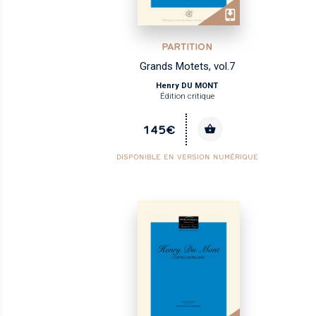
PARTITION
Grands Motets, vol.7
Henry DU MONT
Édition critique
145€
DISPONIBLE EN VERSION NUMÉRIQUE