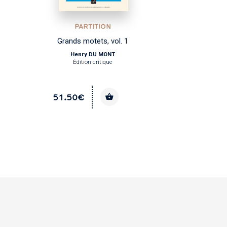
PARTITION
Grands motets, vol. 1
Henry DU MONT
Édition critique
51.50€