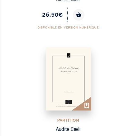
26.50€
DISPONIBLE EN VERSION NUMÉRIQUE
PARTITION
Audite Cæli