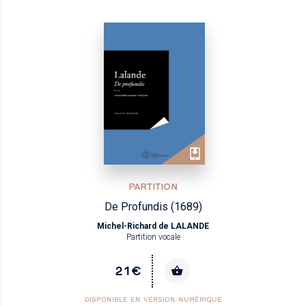
PARTITION
De Profundis (1689)
Michel-Richard de LALANDE
Partition vocale
21€
DISPONIBLE EN VERSION NUMÉRIQUE