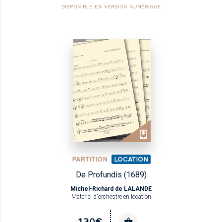
DISPONIBLE EN VERSION NUMÉRIQUE
PARTITION
LOCATION
De Profundis (1689)
Michel-Richard de LALANDE
Matériel d'orchestre en location
130€