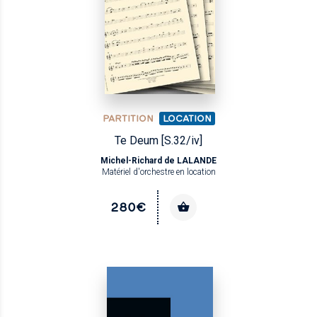
PARTITION
LOCATION
Te Deum [S.32/iv]
Michel-Richard de LALANDE
Matériel d'orchestre en location
280€