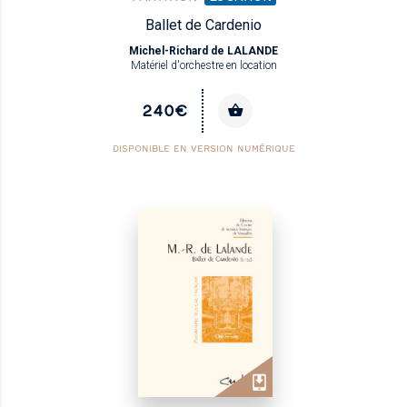
Ballet de Cardenio
Michel-Richard de LALANDE
Matériel d'orchestre en location
240€
DISPONIBLE EN VERSION NUMÉRIQUE