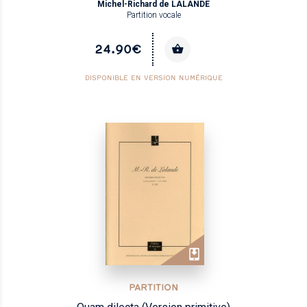
Michel-Richard de LALANDE
Partition vocale
24.90€
DISPONIBLE EN VERSION NUMÉRIQUE
PARTITION