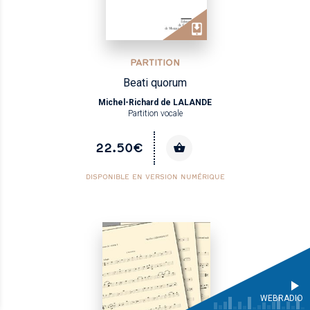
PARTITION
Beati quorum
Michel-Richard de LALANDE
Partition vocale
22.50€
DISPONIBLE EN VERSION NUMÉRIQUE
WEBRADIO