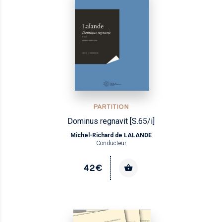
PARTITION
Dominus regnavit [S.65/i]
Michel-Richard de LALANDE
Conducteur
42€