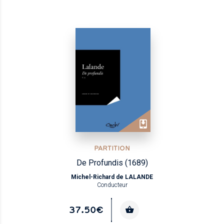
PARTITION
De Profundis (1689)
Michel-Richard de LALANDE
Conducteur
37.50€