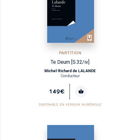
PARTITION
Te Deum [S.32/iv]
Michel-Richard de LALANDE
Conducteur
149€
DISPONIBLE EN VERSION NUMÉRIQUE