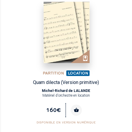
PARTITION
LOCATION
Quam dilecta (Version primitive)
Michel-Richard de LALANDE
Matériel d'orchestre en location
160€
DISPONIBLE EN VERSION NUMÉRIQUE