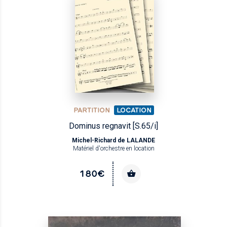
PARTITION
LOCATION
Dominus regnavit [S.65/i]
Michel-Richard de LALANDE
Matériel d'orchestre en location
180€