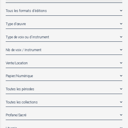
Tous les formats d'éditions
Type d'œuvre
Type de voix ou d'instrument
Nb de voix / Instrument
Vente/Location
Papier/Numérique
Toutes les périodes
Toutes les collections
Profane/Sacré