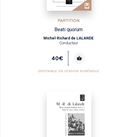
PARTITION
Beati quorum
Michel-Richard de LALANDE
Conducteur
40€
DISPONIBLE EN VERSION NUMÉRIQUE