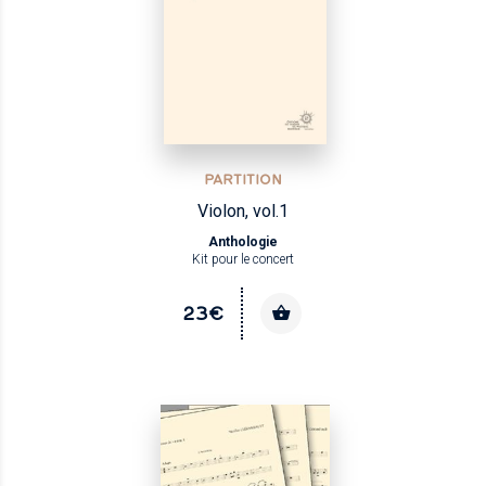
PARTITION
Violon, vol.1
Anthologie
Kit pour le concert
23€