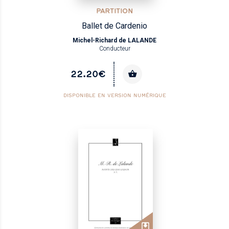
PARTITION
Ballet de Cardenio
Michel-Richard de LALANDE
Conducteur
22.20€
DISPONIBLE EN VERSION NUMÉRIQUE