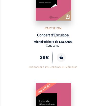
PARTITION
Concert d'Esculape
Michel-Richard de LALANDE
Conducteur
28€
DISPONIBLE EN VERSION NUMÉRIQUE
NOUVEAU