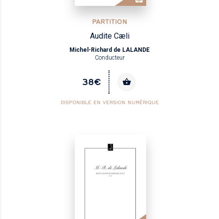
PARTITION
Audite Cæli
Michel-Richard de LALANDE
Conducteur
38€
DISPONIBLE EN VERSION NUMÉRIQUE