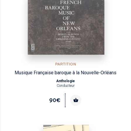
PARTITION
Musique Française baroque à la Nouvelle-Orléans
Anthologie
Conducteur
90€