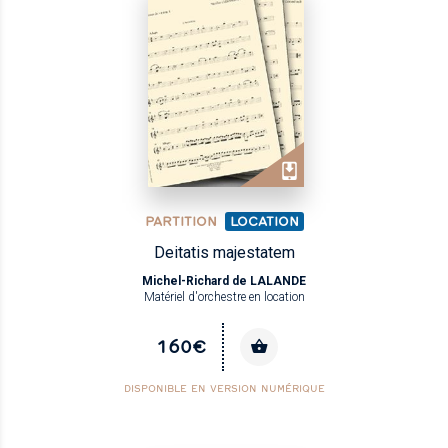
PARTITION
LOCATION
Deitatis majestatem
Michel-Richard de LALANDE
Matériel d'orchestre en location
160€
DISPONIBLE EN VERSION NUMÉRIQUE