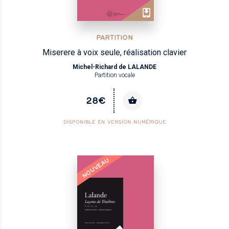
PARTITION
Miserere à voix seule, réalisation clavier
Michel-Richard de LALANDE
Partition vocale
28€
DISPONIBLE EN VERSION NUMÉRIQUE
NOUVEAU