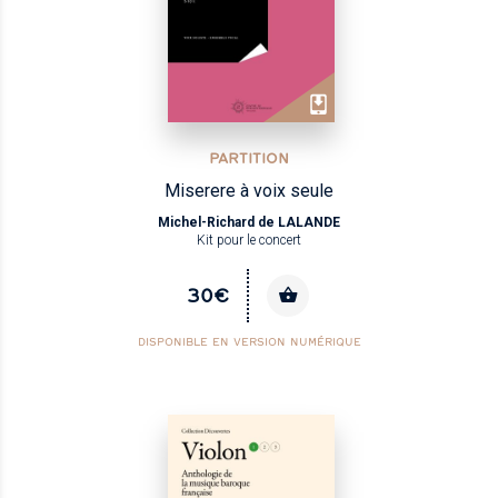
PARTITION
Miserere à voix seule
Michel-Richard de LALANDE
Kit pour le concert
30€
DISPONIBLE EN VERSION NUMÉRIQUE