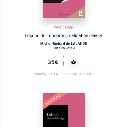
PARTITION
Leçons de Ténèbres, réalisation clavier
Michel-Richard de LALANDE
Partition vocale
35€
DISPONIBLE EN VERSION NUMÉRIQUE
NOUVEAU