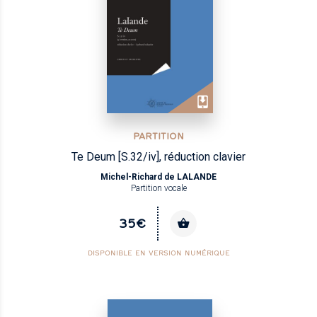
PARTITION
Te Deum [S.32/iv], réduction clavier
Michel-Richard de LALANDE
Partition vocale
35€
DISPONIBLE EN VERSION NUMÉRIQUE