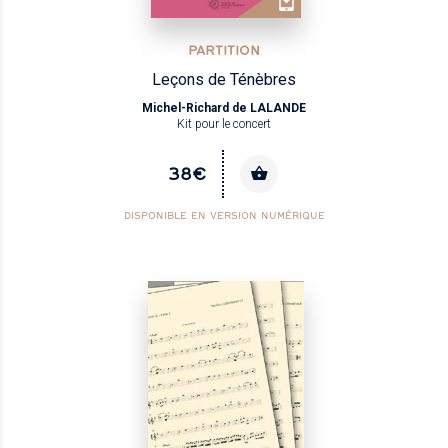
PARTITION
Leçons de Ténèbres
Michel-Richard de LALANDE
Kit pour le concert
38€
DISPONIBLE EN VERSION NUMÉRIQUE