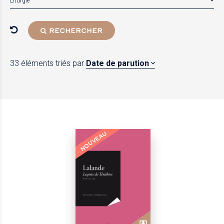
Liturgie
RECHERCHER
33 éléments
triés par
Date de parution
NOUVEAU