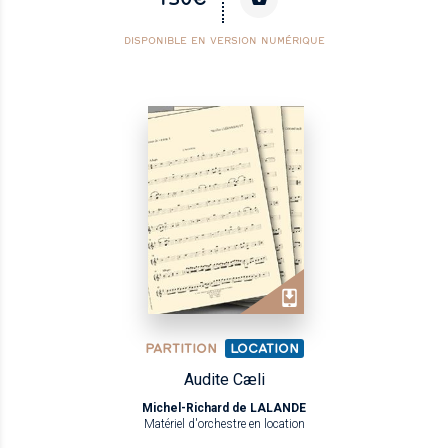
DISPONIBLE EN VERSION NUMÉRIQUE
PARTITION
LOCATION
Audite Cæli
Michel-Richard de LALANDE
Matériel d'orchestre en location