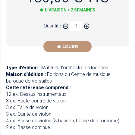
LIVRAISON + 2 SEMAINES
Quantité
LOUER
Type d’édition :
Matériel d'orchestre en location
Maison d'édition :
Editions du Centre de musique
baroque de Versailles
Cette référence comprend :
12 ex. Dessus instrumentaux
3 ex. Haute-contre de violon
3 ex. Taille de violon
3 ex. Quinte de violon
4 ex. Basse de violon (& basson, basse de cromorne)
2 ex. Basse continue