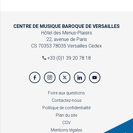
CENTRE DE MUSIQUE
BAROQUE DE VERSAILLES
Hôtel des Menus-Plaisirs
22, avenue de Paris
CS 70353
78035 Versailles Cedex
+33 (0)1 39 20 78 18
Foire aux questions
Contactez-nous
Politique de confidentialité
Plan du site
CGV
Mentions légales