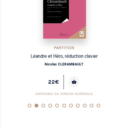
PARTITION
Léandre et Héro, réduction clavier
Nicolas CLERAMBAULT
22€
DISPONIBLE EN VERSION NUMÉRIQUE