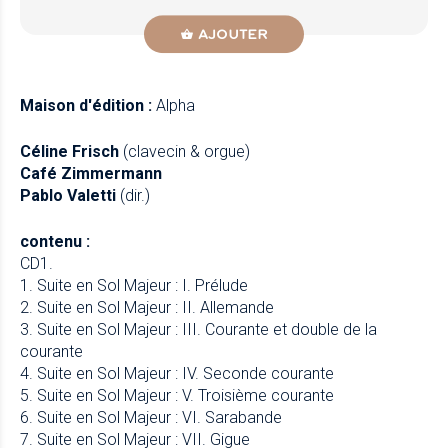
AJOUTER
Maison d'édition :
Alpha
Céline Frisch
(clavecin & orgue)
Café Zimmermann
Pablo Valetti
(dir.)
contenu :
CD1.
1. Suite en Sol Majeur : I. Prélude
2. Suite en Sol Majeur : II. Allemande
3. Suite en Sol Majeur : III. Courante et double de la
courante
4. Suite en Sol Majeur : IV. Seconde courante
5. Suite en Sol Majeur : V. Troisième courante
6. Suite en Sol Majeur : VI. Sarabande
7. Suite en Sol Majeur : VII. Gigue