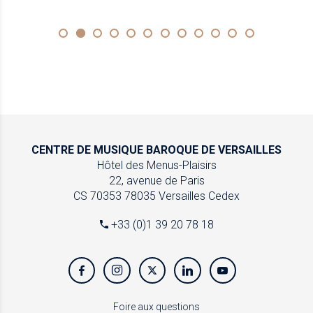
CENTRE DE MUSIQUE
BAROQUE DE VERSAILLES
Hôtel des Menus-Plaisirs
22, avenue de Paris
CS 70353
78035 Versailles Cedex
+33 (0)1 39 20 78 18
Foire aux questions