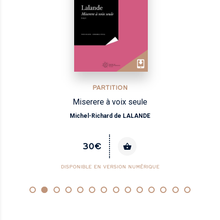
PARTITION
Miserere à voix seule
Michel-Richard de LALANDE
30€
DISPONIBLE EN VERSION NUMÉRIQUE