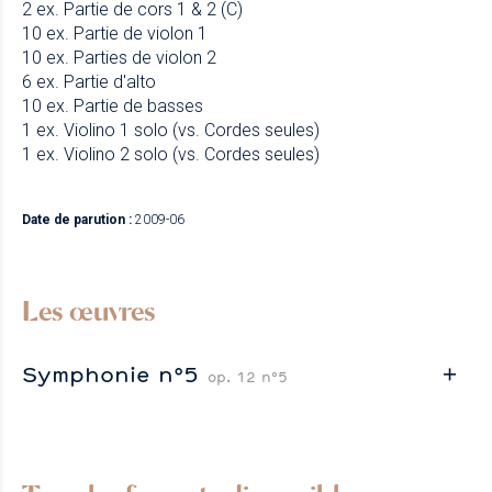
2 ex. Partie de cors 1 & 2 (C)
10 ex. Partie de violon 1
10 ex. Parties de violon 2
6 ex. Partie d'alto
10 ex. Partie de basses
1 ex. Violino 1 solo (vs. Cordes seules)
1 ex. Violino 2 solo (vs. Cordes seules)
Date de parution :
2009-06
Les œuvres
Symphonie n°5
op. 12 n°5