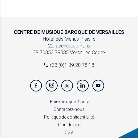
CENTRE DE MUSIQUE
BAROQUE DE VERSAILLES
Hôtel des Menus-Plaisirs
22, avenue de Paris
CS 70353
78035 Versailles Cedex
+33 (0)1 39 20 78 18
Foire aux questions
Contactez-nous
Politique de confidentialité
Plan du site
CGV