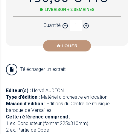
LIVRAISON + 2 SEMAINES
Quantité
LOUER
Télécharger un extrait
Editeur(s) :
Hervé AUDÉON
Type d’édition :
Matériel d'orchestre en location
Maison d'édition :
Editions du Centre de musique
baroque de Versailles
Cette référence comprend :
1 ex. Conducteur (format 225x310mm)
2 ex. Partie de Oboe