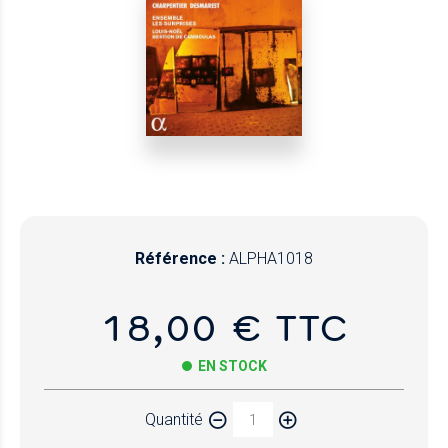
Référence :
ALPHA1018
18,00 € TTC
EN STOCK
Quantité