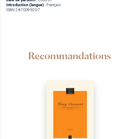
Introduction (langue) :
Français
ISBN 2-87009-920-7
Recommandations