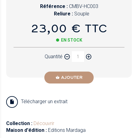
Référence :
CMBV-HC003
Reliure :
Souple
23,00 € TTC
EN STOCK
Quantité
AJOUTER
Télécharger un extrait
Collection :
Découvrir
Maison d'édition :
Editions Mardaga