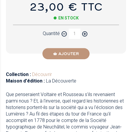
23,00 € TTC
EN STOCK
Quantité
AJOUTER
Collection :
Découvrir
Maison d'édition :
La Découverte
Que penseraient Voltaire et Rousseau s'ils revenaient
parmi nous ? Et, à l'inverse, quel regard les historiennes et
historiens portent-ils sur la société qui a vu l'éclosion des
Lumières ? Au fil des étapes du tour de France qu'il
accomplit en 1778 pour le compte de la Société
typographique de Neuchâtel, le commis voyageur Jean-