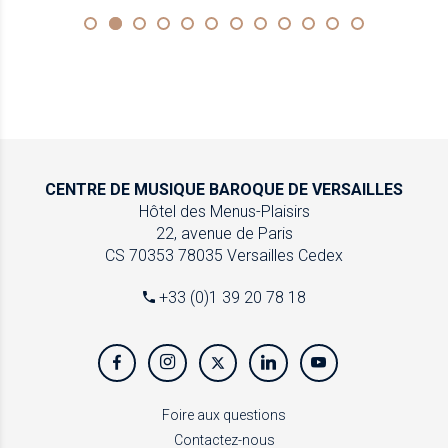
CENTRE DE MUSIQUE
BAROQUE DE VERSAILLES
Hôtel des Menus-Plaisirs
22, avenue de Paris
CS 70353
78035 Versailles Cedex
+33 (0)1 39 20 78 18
Foire aux questions
Contactez-nous