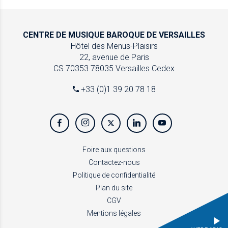
CENTRE DE MUSIQUE
BAROQUE DE VERSAILLES
Hôtel des Menus-Plaisirs
22, avenue de Paris
CS 70353
78035 Versailles Cedex
+33 (0)1 39 20 78 18
Foire aux questions
Contactez-nous
Politique de confidentialité
Plan du site
CGV
Mentions légales