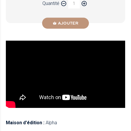
Quantité
AJOUTER
Maison d'édition :
Alpha