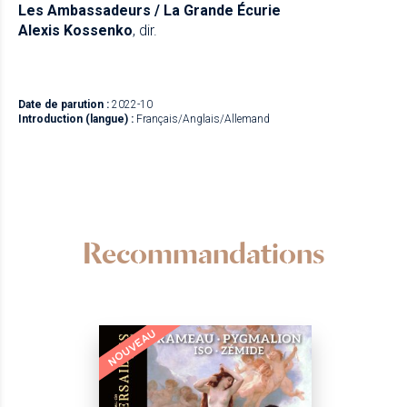
Les Ambassadeurs / La Grande Écurie
Alexis Kossenko
, dir.
Date de parution :
2022-10
Introduction (langue) :
Français/Anglais/Allemand
Recommandations
NOUVEAU