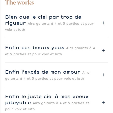
The works
Bien que le ciel par trop de
rigueur
Airs galants à 4 et 5 parties et pour
voix et luth
Enfin ces beaux yeux
Airs galants à 4
et 5 parties et pour voix et luth
Enfin l'excès de mon amour
Airs
galants à 4 et 5 parties et pour voix et luth
Enfin le juste ciel à mes voeux
pitoyable
Airs galants à 4 et 5 parties et
pour voix et luth