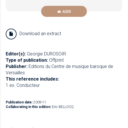
ADD
Download an extract
Editor(s):
Georgie DUROSOIR
Type of publication:
Offprint
Publisher:
Editions du Centre de musique baroque de
Versailles
This reference includes:
1 ex. Conducteur
Publication date:
2009-11
Collaborating in this edition:
Eric BELLOCQ