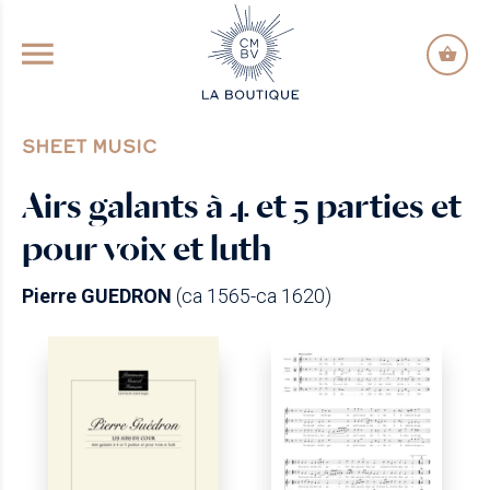
GO TO PRINCIPAL CONTENT
SHEET MUSIC
Airs galants à 4 et 5 parties et
pour voix et luth
Pierre GUEDRON
(ca 1565-ca 1620)