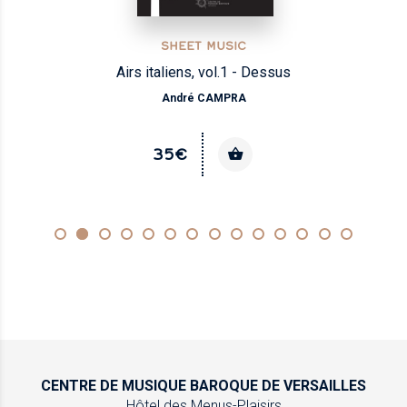
SHEET MUSIC
Airs italiens, vol.1 - Dessus
André CAMPRA
35€
CENTRE DE MUSIQUE
BAROQUE DE VERSAILLES
Hôtel des Menus-Plaisirs