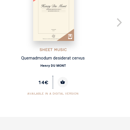
SHEET MUSIC
Quemadmodum desiderat cervus
Henry DU MONT
14€
AVAILABLE IN A DIGITAL VERSION