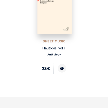
SHEET MUSIC
Hautbois, vol.1
Anthology
23€