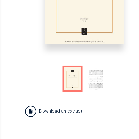
Download an extract