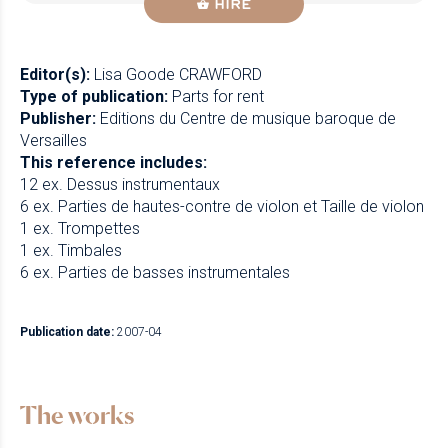
HIRE
Editor(s):
Lisa Goode CRAWFORD
Type of publication:
Parts for rent
Publisher:
Editions du Centre de musique baroque de
Versailles
This reference includes:
12 ex. Dessus instrumentaux
6 ex. Parties de hautes-contre de violon et Taille de violon
1 ex. Trompettes
1 ex. Timbales
6 ex. Parties de basses instrumentales
Publication date:
2007-04
The works