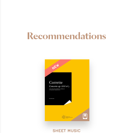
Recommendations
NEW
SHEET MUSIC