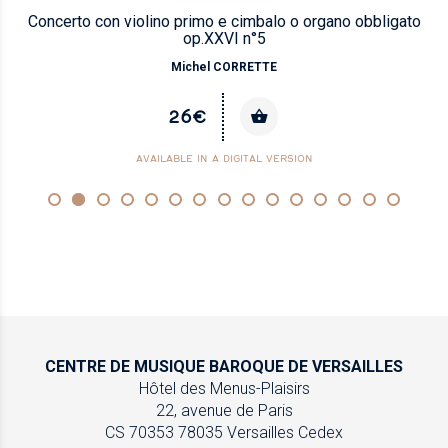
Concerto con violino primo e cimbalo o organo obbligato
op.XXVI n°5
Michel CORRETTE
26€
AVAILABLE IN A DIGITAL VERSION
CENTRE DE MUSIQUE
BAROQUE DE VERSAILLES
Hôtel des Menus-Plaisirs
22, avenue de Paris
CS 70353
78035 Versailles Cedex