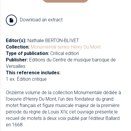
Download an extract
Editor(s):
Nathalie BERTON-BLIVET
Collection:
Monumental series
Henry Du Mont
Type of publication:
Critical edition
Publisher:
Editions du Centre de musique baroque de
Versailles
This reference includes:
1 ex. Édition critique
Onzième volume de la collection Monumentale dédiée à
l’oeuvre d’Henry Du Mont, l’un des fondateur du grand
motet français et figure musicale majeur de la première
période du règne de Louis XIV, cet ouvrage présente le
recueil de motets à deux voix publié par l’éditeur Ballard
en 1668.