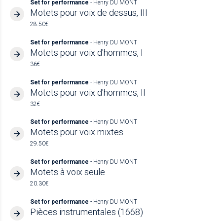
Set for performance
- Henry DU MONT
Motets pour voix de dessus, III
28.50€
Set for performance
- Henry DU MONT
Motets pour voix d'hommes, I
36€
Set for performance
- Henry DU MONT
Motets pour voix d'hommes, II
32€
Set for performance
- Henry DU MONT
Motets pour voix mixtes
29.50€
Set for performance
- Henry DU MONT
Motets à voix seule
20.30€
Set for performance
- Henry DU MONT
Pièces instrumentales (1668)