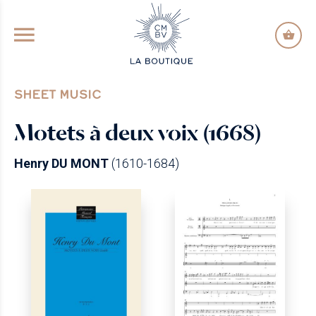
GO TO PRINCIPAL CONTENT
SHEET MUSIC
Motets à deux voix (1668)
Henry DU MONT
(1610-1684)