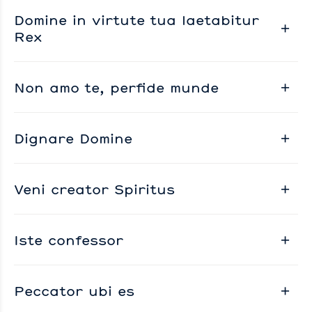
Domine in virtute tua laetabitur
Rex
Non amo te, perfide munde
Dignare Domine
Veni creator Spiritus
Iste confessor
Peccator ubi es