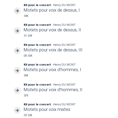
Kit pour le concert
- Henry DU MONT
Motets pour voix de dessus, I
34€
Kit pour le concert
- Henry DU MONT
Motets pour voix de dessus, II
31.50€
Kit pour le concert
- Henry DU MONT
Motets pour voix de dessus, III
28.50€
Kit pour le concert
- Henry DU MONT
Motets pour voix d'hommes, I
36€
Kit pour le concert
- Henry DU MONT
Motets pour voix d'hommes, II
32€
Kit pour le concert
- Henry DU MONT
Motets pour voix mixtes
29.50€