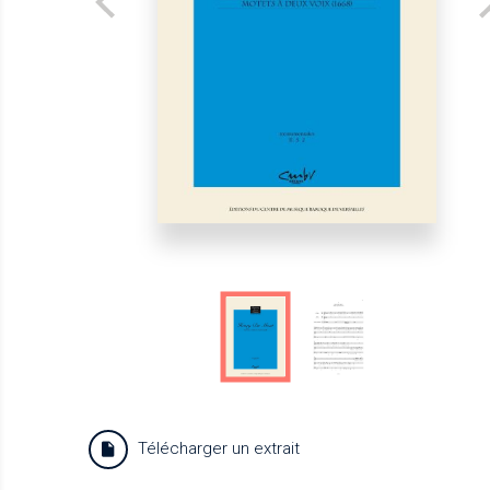
Télécharger un extrait