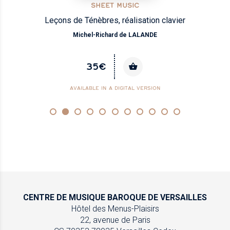
SHEET MUSIC
Leçons de Ténèbres, réalisation clavier
Michel-Richard de LALANDE
35€
AVAILABLE IN A DIGITAL VERSION
CENTRE DE MUSIQUE
BAROQUE DE VERSAILLES
Hôtel des Menus-Plaisirs
22, avenue de Paris