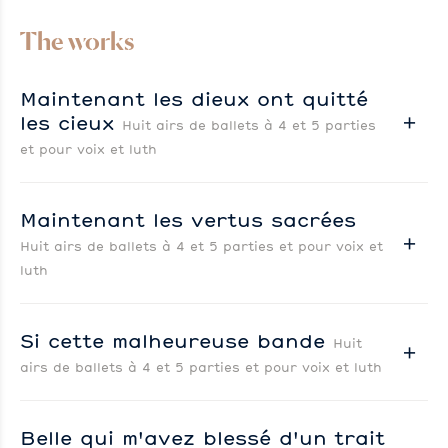
The works
Maintenant les dieux ont quitté
les cieux
Huit airs de ballets à 4 et 5 parties
et pour voix et luth
Maintenant les vertus sacrées
Huit airs de ballets à 4 et 5 parties et pour voix et
luth
Si cette malheureuse bande
Huit
airs de ballets à 4 et 5 parties et pour voix et luth
Belle qui m'avez blessé d'un trait