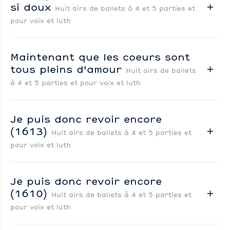
si doux
Huit airs de ballets à 4 et 5 parties et
pour voix et luth
Maintenant que les coeurs sont
tous pleins d'amour
Huit airs de ballets
à 4 et 5 parties et pour voix et luth
Je puis donc revoir encore
(1613)
Huit airs de ballets à 4 et 5 parties et
pour voix et luth
Je puis donc revoir encore
(1610)
Huit airs de ballets à 4 et 5 parties et
pour voix et luth