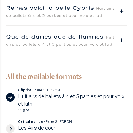
Reines voici la belle Cypris
Huit airs
de ballets à 4 et 5 parties et pour voix et luth
Que de dames que de flammes
Huit
airs de ballets à 4 et 5 parties et pour voix et luth
All the available formats
Offprint
- Pierre GUEDRON
Huit airs de ballets à 4 et 5 parties et pour voix
et luth
11.50€
Critical edition
- Pierre GUEDRON
Les Airs de cour