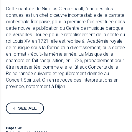
Cette cantate de Nicolas Clérambault, l’une des plus
connues, est un chef-d’œuvre incontestable de la cantate
orchestrale française, pour la première fois restituée dans
cette nouvelle publication du Centre de musique baroque
de Versailles. Jouée pour le rétablissement de la santé du
roi Louis XV, en 1721, elle est reprise à l’Académie royale
de musique sous la forme d’un divertissement, puis éditée
en format «réduit» la même année. La Musique de la
chambre en fait l’acquisition, en 1726, probablement pour
être représentée, comme elle le fût aux Concerts de la
Reine l’année suivante et régulièrement donnée au
Concert Spirituel. On en retrouve des interprétations en
province, notamment à Dijon.
SEE ALL
Pages:
48