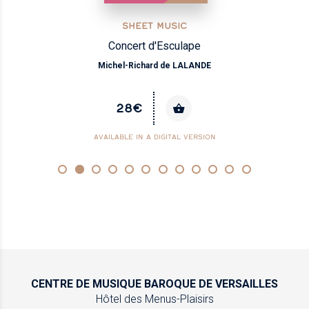
SHEET MUSIC
Concert d'Esculape
Michel-Richard de LALANDE
28€
AVAILABLE IN A DIGITAL VERSION
CENTRE DE MUSIQUE
BAROQUE DE VERSAILLES
Hôtel des Menus-Plaisirs