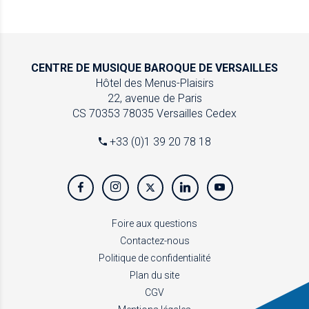
CENTRE DE MUSIQUE
BAROQUE DE VERSAILLES
Hôtel des Menus-Plaisirs
22, avenue de Paris
CS 70353
78035 Versailles Cedex
+33 (0)1 39 20 78 18
Foire aux questions
Contactez-nous
Politique de confidentialité
Plan du site
CGV