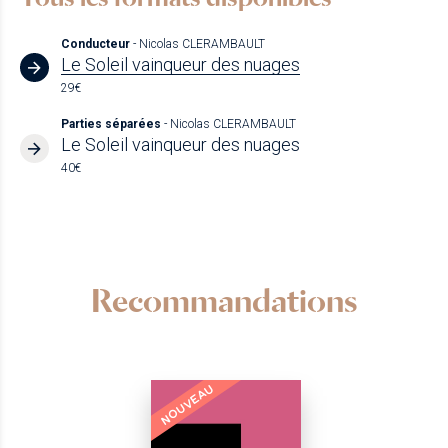
Conducteur
- Nicolas CLERAMBAULT
Le Soleil vainqueur des nuages
29€
Parties séparées
- Nicolas CLERAMBAULT
Le Soleil vainqueur des nuages
40€
Recommandations
NOUVEAU