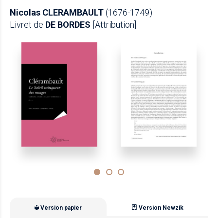
Nicolas CLERAMBAULT
(1676-1749)
Livret de
DE BORDES
[Attribution]
Version papier
Version Newzik