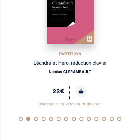
PARTITION
Léandre et Héro, réduction clavier
Nicolas CLERAMBAULT
22€
DISPONIBLE EN VERSION NUMÉRIQUE