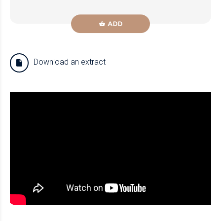
ADD
Download an extract