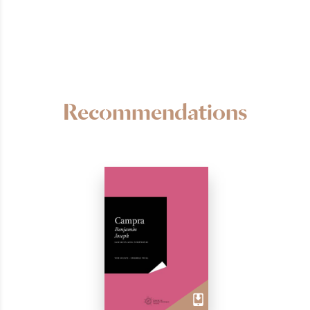
Recommendations