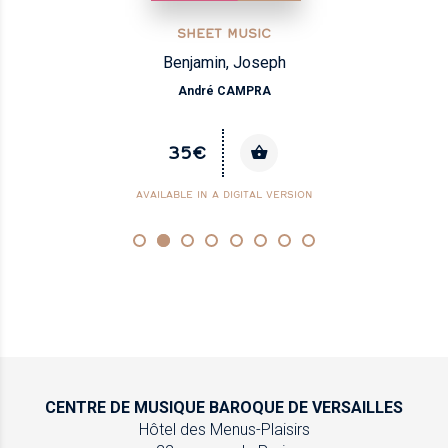
SHEET MUSIC
Benjamin, Joseph
André CAMPRA
35€
AVAILABLE IN A DIGITAL VERSION
CENTRE DE MUSIQUE
BAROQUE DE VERSAILLES
Hôtel des Menus-Plaisirs