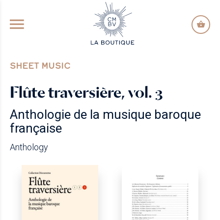
GO TO PRINCIPAL CONTENT
SHEET MUSIC
Flûte traversière, vol. 3
Anthologie de la musique baroque
française
Anthology