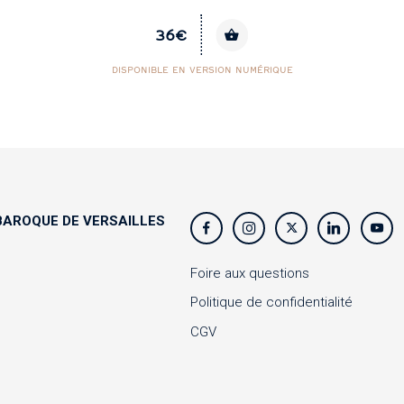
25€
DISPONIBLE EN VERSION NUMÉRIQUE
AROQUE DE VERSAILLES
s
Foire aux questions
Politique de confidentialité
CGV