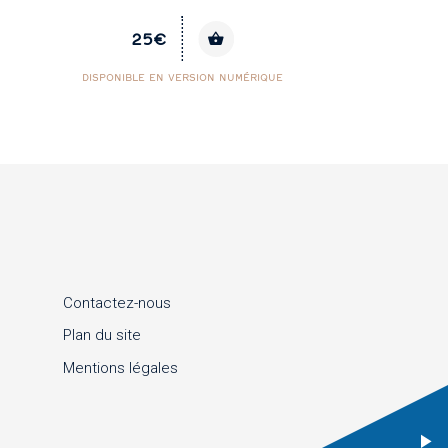
36€
DISPONIBLE EN VERSION NUMÉRIQUE
Contactez-nous
Plan du site
Mentions légales