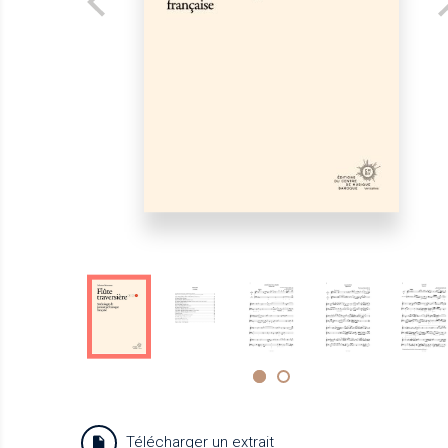
Télécharger un extrait