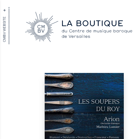
CMBV WEBSITE