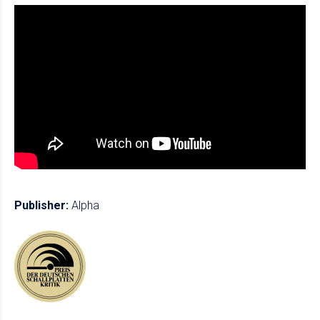
Publisher:
Alpha