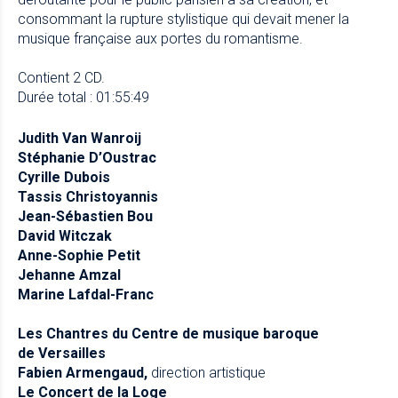
consommant la rupture stylistique qui devait mener la
musique française aux portes du romantisme.
Contient 2 CD.
Durée total : 01:55:49
Judith Van Wanroij
Stéphanie D’Oustrac
Cyrille Dubois
Tassis Christoyannis
Jean-Sébastien Bou
David Witczak
Anne-Sophie Petit
Jehanne Amzal
Marine Lafdal-Franc
Les Chantres du Centre de musique baroque
de Versailles
Fabien Armengaud,
direction artistique
Le Concert de la Loge