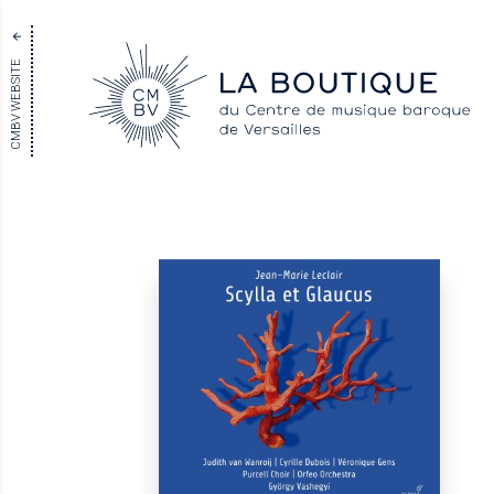
CMBV WEBSITE