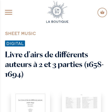
GO TO PRINCIPAL CONTENT
SHEET MUSIC
DIGITAL
Livre d'airs de différents
auteurs à 2 et 3 parties (1658-
1694)