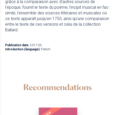
grâce à la comparaison avec d’autres sources de
l’époque, fournit le texte du poème, l’incipit musical en fac-
similé, l’ensemble des sources littéraires et musicales où
ce texte apparaît jusqu’en 1750, ainsi qu’une comparaison
entre le texte de ces versions et celui de la collection
Ballard.
Publication date:
2017-03
Introduction (language):
French
Recommendations
NEW