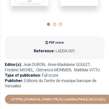
PDF score
Reference:
LADDA-001
Editor(s):
Jean DURON
Anne-Madeleine GOULET
Frédéric MICHEL
Clémence MONNIER
Mathilde VITTU
Type of publication:
Full score
Publisher:
Editions du Centre de musique baroque de
Versailles
HTTPS://OMEKA.CMBV.FR/S/LADDA/PAGE/ACCUEIL