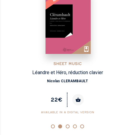
SHEET MUSIC
Léandre et Héro, réduction clavier
Nicolas CLERAMBAULT
22€
AVAILABLE IN A DIGITAL VERSION