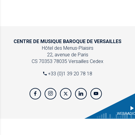
CENTRE DE MUSIQUE
BAROQUE DE VERSAILLES
Hôtel des Menus-Plaisirs
22, avenue de Paris
CS 70353
78035 Versailles Cedex
+33 (0)1 39 20 78 18
WEBRADI