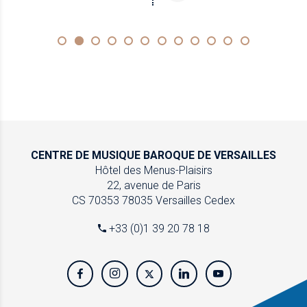
CENTRE DE MUSIQUE
BAROQUE DE VERSAILLES
Hôtel des Menus-Plaisirs
22, avenue de Paris
CS 70353
78035 Versailles Cedex
+33 (0)1 39 20 78 18