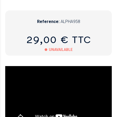
Reference:
ALPHA958
29,00 € TTC
UNAVAILABLE