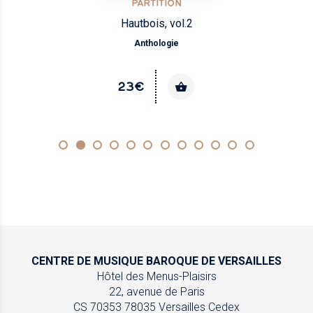
PARTITION
Hautbois, vol.2
Anthologie
23€
CENTRE DE MUSIQUE
BAROQUE DE VERSAILLES
Hôtel des Menus-Plaisirs
22, avenue de Paris
CS 70353
78035 Versailles Cedex