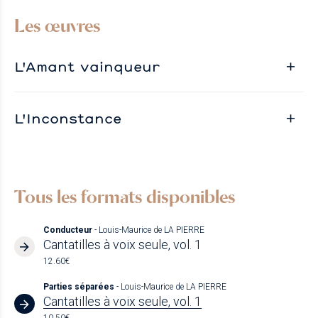
Les œuvres
L'Amant vainqueur
L'Inconstance
Tous les formats disponibles
Conducteur
- Louis-Maurice de LA PIERRE
Cantatilles à voix seule, vol. 1
12.60€
Parties séparées
- Louis-Maurice de LA PIERRE
Cantatilles à voix seule, vol. 1