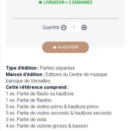
LIVRAISON + 2 SEMAINES
Papier
Quantité
Newzik
AJOUTER
Type d’édition :
Parties séparées
Maison d'édition :
Editions du Centre de musique
baroque de Versailles
Cette référence comprend :
1 ex. Partie de flauto ou hautbois
1 ex. Partie de flautino
5 ex. Partie de violino primo & hautbois primo
5 ex. Partie de violino secondo & hautbois secondo
3 ex. Partie de viola
4 ex. Partie de violone grosso & basson