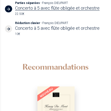
Parties séparées
- François DIEUPART
Concerto à 5 avec flûte obligée et orchestre
22.50€
Réduction clavier
- François DIEUPART
Concerto à 5 avec flûte obligée et orchestre
10€
Recommandations
NOUVEAU