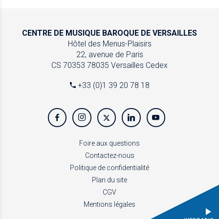
CENTRE DE MUSIQUE
BAROQUE DE VERSAILLES
Hôtel des Menus-Plaisirs
22, avenue de Paris
CS 70353
78035 Versailles Cedex
+33 (0)1 39 20 78 18
Foire aux questions
Contactez-nous
Politique de confidentialité
Plan du site
CGV
Mentions légales