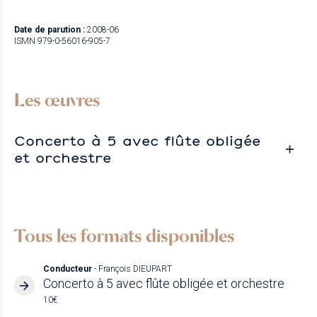
Date de parution :
2008-06
ISMN 979-0-56016-905-7
Les œuvres
Concerto à 5 avec flûte obligée
et orchestre
Tous les formats disponibles
Conducteur
- François DIEUPART
Concerto à 5 avec flûte obligée et orchestre
10€