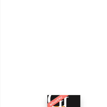
NOUVEAU