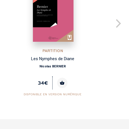
PARTITION
Les Nymphes de Diane
Nicolas BERNIER
34€
DISPONIBLE EN VERSION NUMÉRIQUE