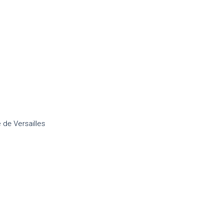
 de Versailles