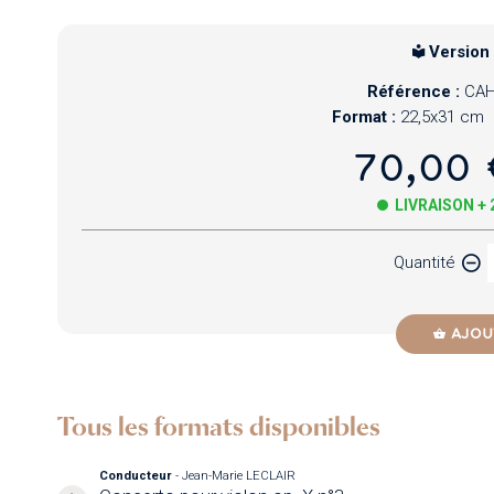
Version
Référence :
CAH
Format :
22,5x31 cm
70,00 
LIVRAISON +
Quantité
AJOU
Tous les formats disponibles
Conducteur
- Jean-Marie LECLAIR