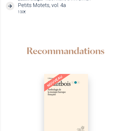
Petits Motets, vol. 4a
130€
Recommandations
NOUVEAU