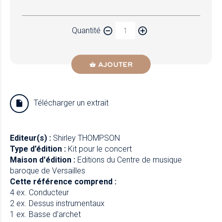
Papier
Quantité
Newzik
AJOUTER
Télécharger un extrait
Editeur(s) :
Shirley THOMPSON
Type d’édition :
Kit pour le concert
Maison d'édition :
Editions du Centre de musique
baroque de Versailles
Cette référence comprend :
4 ex. Conducteur
2 ex. Dessus instrumentaux
1 ex. Basse d'archet