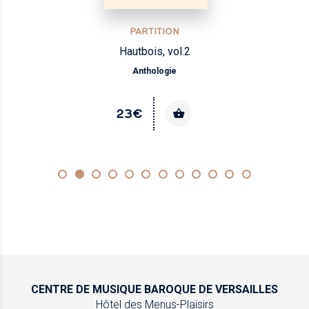
PARTITION
Hautbois, vol.2
Anthologie
23€
CENTRE DE MUSIQUE
BAROQUE DE VERSAILLES
Hôtel des Menus-Plaisirs