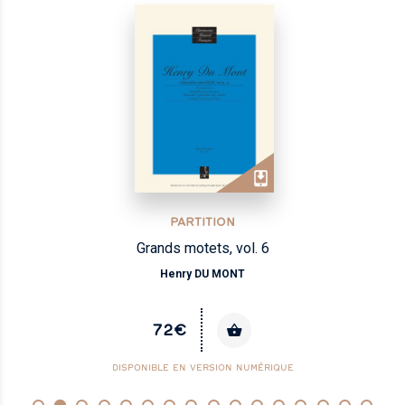
PARTITION
Grands motets, vol. 6
Henry DU MONT
72€
DISPONIBLE EN VERSION NUMÉRIQUE