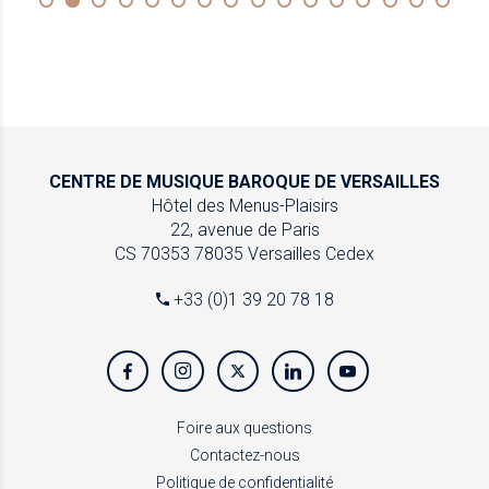
CENTRE DE MUSIQUE
BAROQUE DE VERSAILLES
Hôtel des Menus-Plaisirs
22, avenue de Paris
CS 70353
78035 Versailles Cedex
+33 (0)1 39 20 78 18
Foire aux questions
Contactez-nous
Politique de confidentialité