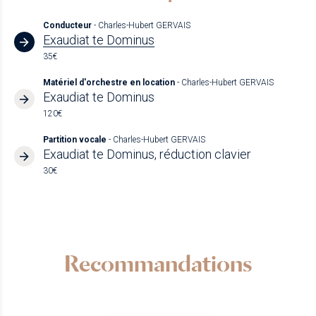
Conducteur
- Charles-Hubert GERVAIS
Exaudiat te Dominus
35€
Matériel d'orchestre en location
- Charles-Hubert GERVAIS
Exaudiat te Dominus
120€
Partition vocale
- Charles-Hubert GERVAIS
Exaudiat te Dominus, réduction clavier
30€
Recommandations