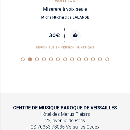
PARTITION
Miserere à voix seule
Michel-Richard de LALANDE
30€
DISPONIBLE EN VERSION NUMÉRIQUE
CENTRE DE MUSIQUE
BAROQUE DE VERSAILLES
Hôtel des Menus-Plaisirs
22, avenue de Paris
CS 70353
78035 Versailles Cedex