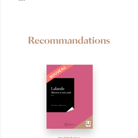
Recommandations
NOUVEAU