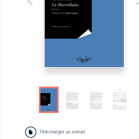
Télécharger un extrait