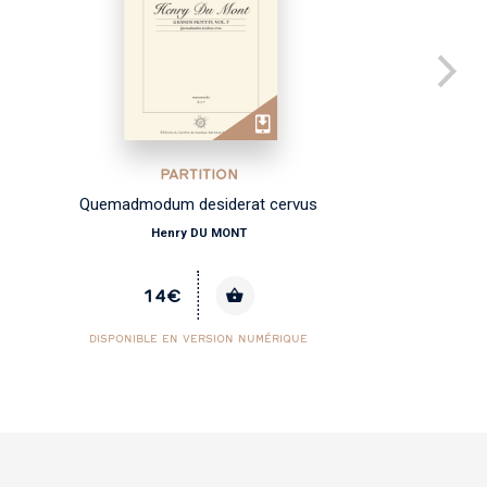
PARTITION
Quemadmodum desiderat cervus
Henry DU MONT
14€
DISPONIBLE EN VERSION NUMÉRIQUE