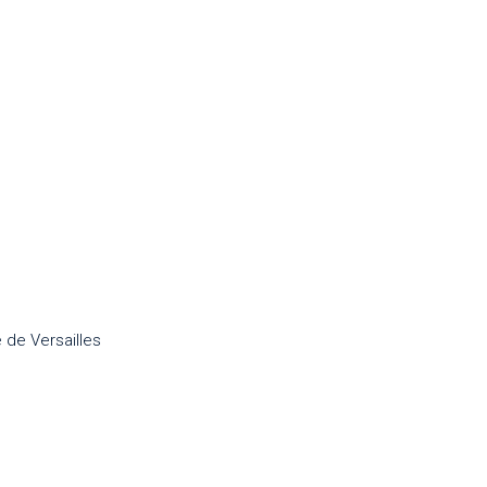
 de Versailles