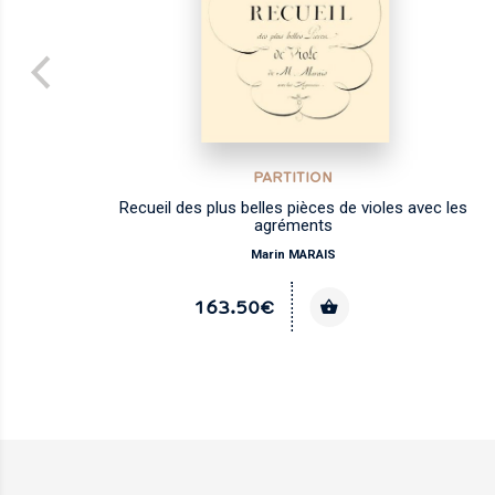
PARTITION
Recueil des plus belles pièces de violes avec les
agréments
Marin MARAIS
163.50€