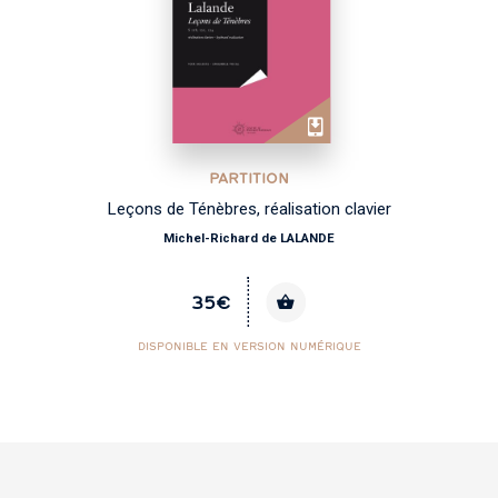
PARTITION
Leçons de Ténèbres, réalisation clavier
Michel-Richard de LALANDE
35€
DISPONIBLE EN VERSION NUMÉRIQUE