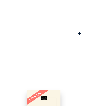
NOUVEAU