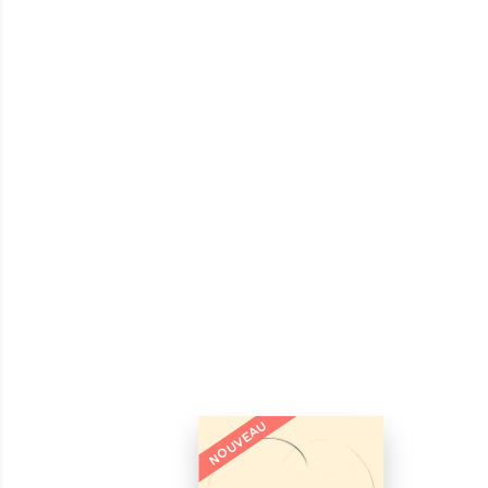
NOUVEAU