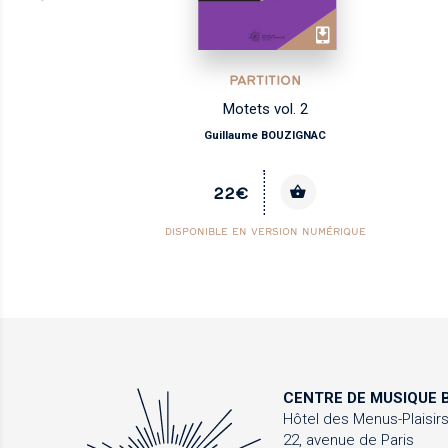
PARTITION
Motets vol. 2
Guillaume BOUZIGNAC
22€
DISPONIBLE EN VERSION NUMÉRIQUE
CENTRE DE MUSIQUE
B
Hôtel des Menus-Plaisir
22, avenue de Paris