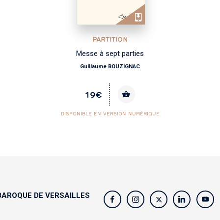
PARTITION
Messe à sept parties
Guillaume BOUZIGNAC
19€
DISPONIBLE EN VERSION NUMÉRIQUE
AROQUE DE VERSAILLES
s