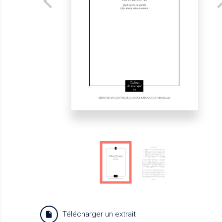
Télécharger un extrait